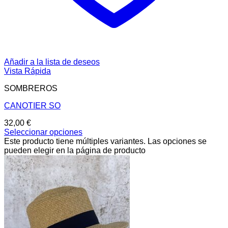
Añadir a la lista de deseos
Vista Rápida
SOMBREROS
CANOTIER SO
32,00
€
Seleccionar opciones
Este producto tiene múltiples variantes. Las opciones se
pueden elegir en la página de producto