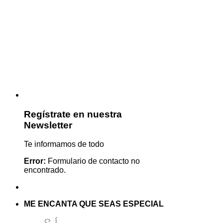
Regístrate en nuestra
Newsletter
Te informamos de todo
Error:
Formulario de contacto no
encontrado.
ME ENCANTA QUE SEAS ESPECIAL