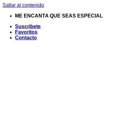
Saltar al contenido
ME ENCANTA QUE SEAS ESPECIAL
Suscribete
Favoritos
Contacto