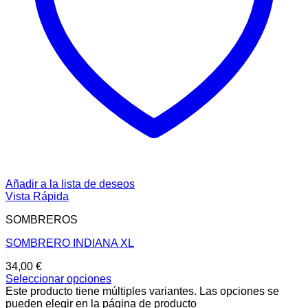
Añadir a la lista de deseos
Vista Rápida
SOMBREROS
SOMBRERO INDIANA XL
34,00
€
Seleccionar opciones
Este producto tiene múltiples variantes. Las opciones se
pueden elegir en la página de producto