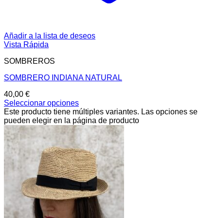
Añadir a la lista de deseos
Vista Rápida
SOMBREROS
SOMBRERO INDIANA NATURAL
40,00
€
Seleccionar opciones
Este producto tiene múltiples variantes. Las opciones se
pueden elegir en la página de producto