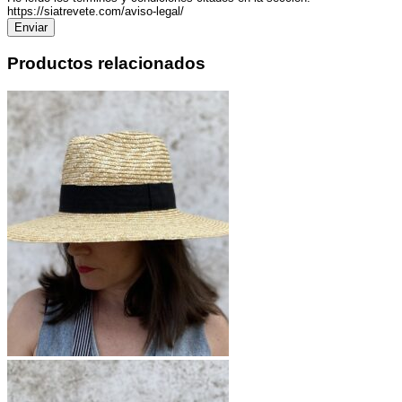
https://siatrevete.com/aviso-legal/
Productos relacionados