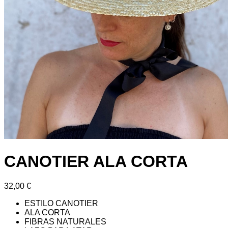
CANOTIER ALA CORTA
32,00
€
ESTILO CANOTIER
ALA CORTA
FIBRAS NATURALES