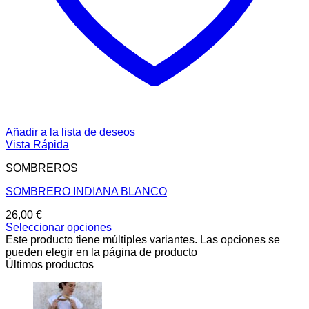
Añadir a la lista de deseos
Vista Rápida
SOMBREROS
SOMBRERO INDIANA BLANCO
26,00
€
Seleccionar opciones
Este producto tiene múltiples variantes. Las opciones se
pueden elegir en la página de producto
Últimos productos