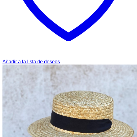
Añadir a la lista de deseos