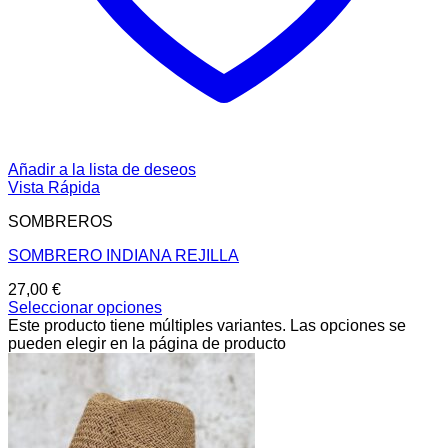
Añadir a la lista de deseos
Vista Rápida
SOMBREROS
SOMBRERO INDIANA REJILLA
27,00
€
Seleccionar opciones
Este producto tiene múltiples variantes. Las opciones se
pueden elegir en la página de producto