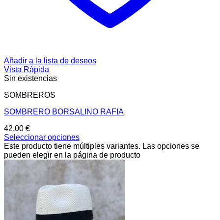
Añadir a la lista de deseos
Vista Rápida
Sin existencias
SOMBREROS
SOMBRERO BORSALINO RAFIA
42,00
€
Seleccionar opciones
Este producto tiene múltiples variantes. Las opciones se
pueden elegir en la página de producto