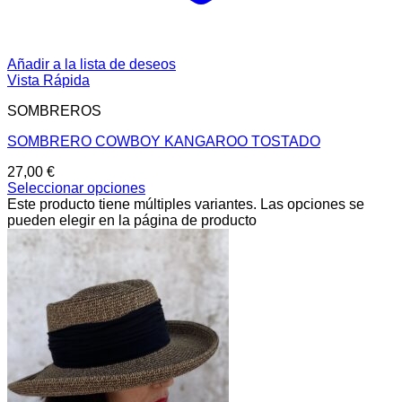
Añadir a la lista de deseos
Vista Rápida
SOMBREROS
SOMBRERO COWBOY KANGAROO TOSTADO
27,00
€
Seleccionar opciones
Este producto tiene múltiples variantes. Las opciones se
pueden elegir en la página de producto