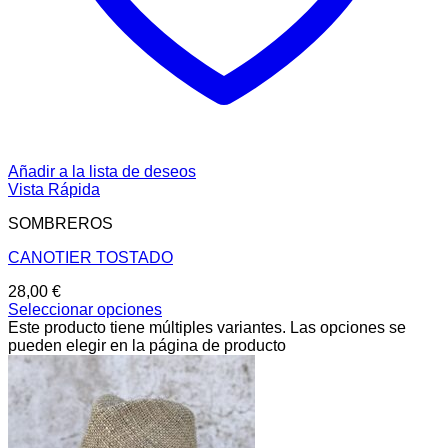
Añadir a la lista de deseos
Vista Rápida
SOMBREROS
CANOTIER TOSTADO
28,00
€
Seleccionar opciones
Este producto tiene múltiples variantes. Las opciones se
pueden elegir en la página de producto