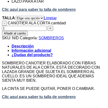
LAZO PARA ATAR
Clic aquí para saber tu talla de sombrero
TALLA
Limpiar
CANOTIER ALA CORTA cantidad
Añadir al carrito
SKU:
N/D
Categoría:
SOMBREROS
Descripción
Información adicional
¿Dudas del producto?
SOMBRERO CANOTIER ELABORADO CON FIBRAS
NATURALES DE ALA CORTA. ESTÁ DECORADO CON
LAZADA GRANDE QUE SUJETA EL SOMBRERO AL
CUELLO. ES UN SOMBRERO IDEAL QUE ADEMÁS
SIENTA MUY BIEN.
LA CINTA SE PUEDE QUITAR, PONER O CAMBIAR.
Clic aquí para saber tu talla de sombrero