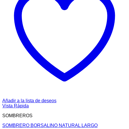
Añadir a la lista de deseos
Vista Rápida
SOMBREROS
SOMBRERO BORSALINO NATURAL LARGO