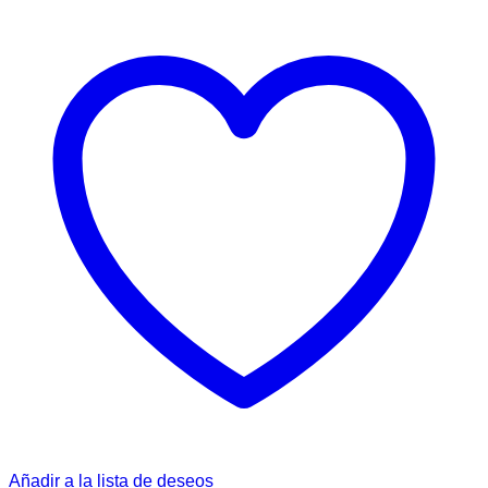
Añadir a la lista de deseos