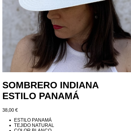
SOMBRERO INDIANA
ESTILO PANAMÁ
38,00
€
ESTILO PANAMÁ
TEJIDO NATURAL
COLOR BLANCO