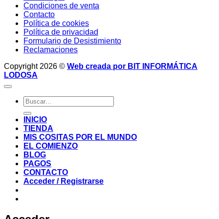
Condiciones de venta
Contacto
Política de cookies
Política de privacidad
Formulario de Desistimiento
Reclamaciones
Copyright 2026 ©
Web creada por BIT INFORMÁTICA
LODOSA
Buscar
por:
INICIO
TIENDA
MIS COSITAS POR EL MUNDO
EL COMIENZO
BLOG
PAGOS
CONTACTO
Acceder / Registrarse