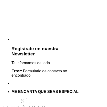
Regístrate en nuestra
Newsletter
Te informamos de todo
Error:
Formulario de contacto no
encontrado.
ME ENCANTA QUE SEAS ESPECIAL