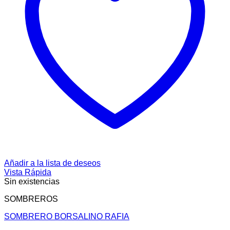
Añadir a la lista de deseos
Vista Rápida
Sin existencias
SOMBREROS
SOMBRERO BORSALINO RAFIA