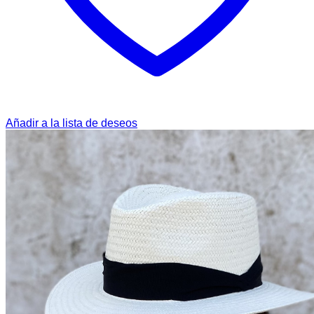
Añadir a la lista de deseos