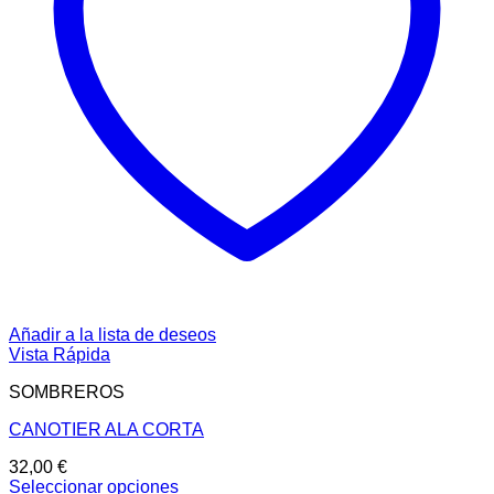
Añadir a la lista de deseos
Vista Rápida
SOMBREROS
CANOTIER ALA CORTA
32,00
€
Seleccionar opciones