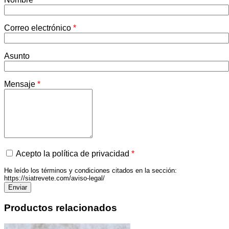
Correo electrónico
*
Asunto
Mensaje
*
Acepto la política de privacidad
*
He leído los términos y condiciones citados en la sección:
https://siatrevete.com/aviso-legal/
Productos relacionados