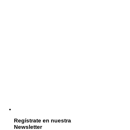
Regístrate en nuestra
Newsletter