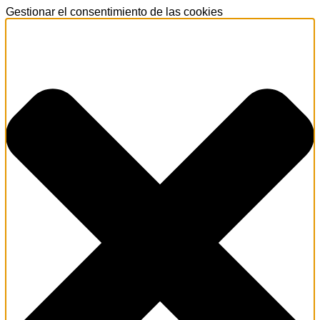
Gestionar el consentimiento de las cookies