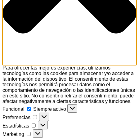
Para ofrecer las mejores experiencias, utilizamos
tecnologías como las cookies para almacenar y/o acceder a
la información del dispositivo. El consentimiento de estas
tecnologías nos permitirá procesar datos como el
comportamiento de navegación o las identificaciones únicas
en este sitio. No consentir o retirar el consentimiento, puede
afectar negativamente a ciertas características y funciones.
Funcional
Funcional
Siempre activo
Preferencias
Preferencias
Estadísticas
Estadísticas
Marketing
Marketing