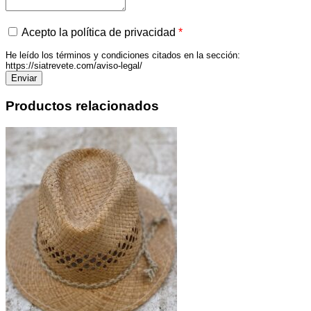
Acepto la política de privacidad
*
He leído los términos y condiciones citados en la sección:
https://siatrevete.com/aviso-legal/
Productos relacionados