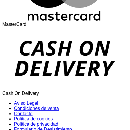
MasterCard
Cash On Delivery
Aviso Legal
Condiciones de venta
Contacto
Política de cookies
Política de privacidad
Formulario de Desistimiento