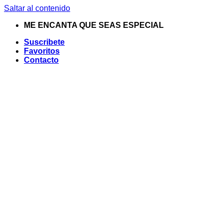
Saltar al contenido
ME ENCANTA QUE SEAS ESPECIAL
Suscribete
Favoritos
Contacto