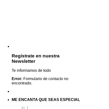
Regístrate en nuestra
Newsletter
Te informamos de todo
Error:
Formulario de contacto no
encontrado.
ME ENCANTA QUE SEAS ESPECIAL