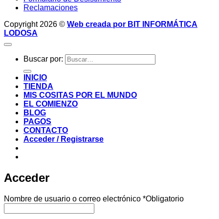
Reclamaciones
Copyright 2026 ©
Web creada por BIT INFORMÁTICA
LODOSA
Buscar por:
INICIO
TIENDA
MIS COSITAS POR EL MUNDO
EL COMIENZO
BLOG
PAGOS
CONTACTO
Acceder / Registrarse
Acceder
Nombre de usuario o correo electrónico
*
Obligatorio