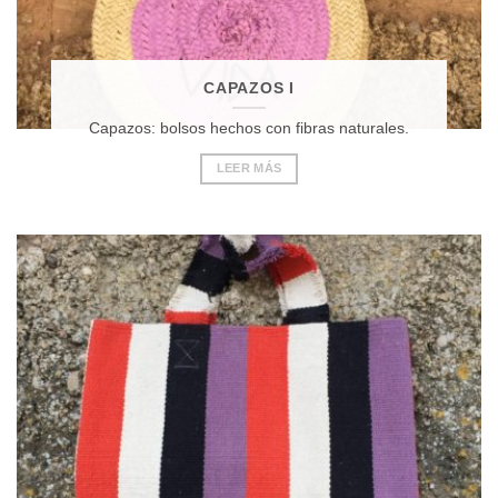
CAPAZOS I
Capazos: bolsos hechos con fibras naturales.
LEER MÁS