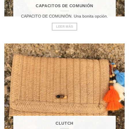
CAPACITOS DE COMUNIÓN
CAPACITO DE COMUNIÓN. Una bonita opción.
LEER MÁS
CLUTCH