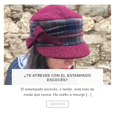
¿TE ATREVES CON EL ESTAMPADO
ESCOCÉS?
El estampado escocés, o tartán, está más de
moda que nunca. Ha vuelto a resurgir [...]
LEER MÁS