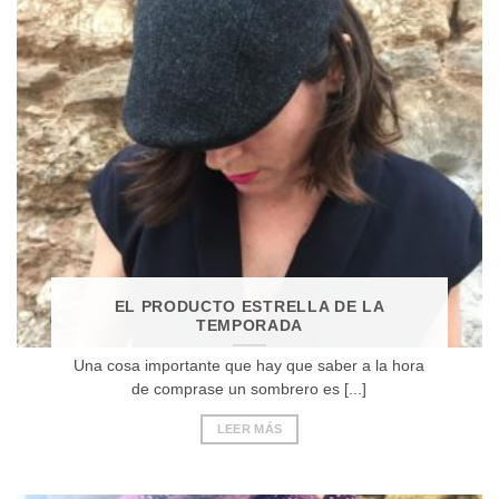
EL PRODUCTO ESTRELLA DE LA
TEMPORADA
Una cosa importante que hay que saber a la hora
de comprase un sombrero es [...]
LEER MÁS