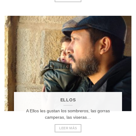
ELLOS
A Ellos les gustan los sombreros, las gorras
camperas, las viseras…
LEER MÁS