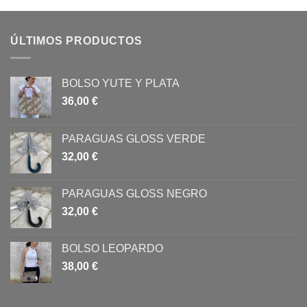
ÚLTIMOS PRODUCTOS
BOLSO YUTE Y PLATA
36,00
€
PARAGUAS GLOSS VERDE
32,00
€
PARAGUAS GLOSS NEGRO
32,00
€
BOLSO LEOPARDO
38,00
€