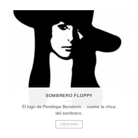
SOMBRERO FLOPPY
El logo de Penélope Benidorm… vuelve la chica
del sombrero.
LEER MÁS