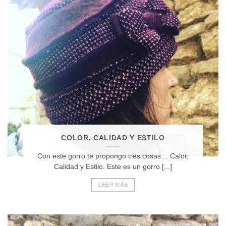
COLOR, CALIDAD Y ESTILO
Con este gorro te propongo tres cosas… Calor,
Calidad y Estilo. Este es un gorro [...]
LEER MÁS