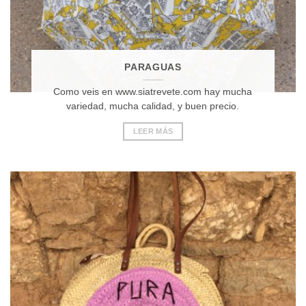
PARAGUAS
Como veis en www.siatrevete.com hay mucha
variedad, mucha calidad, y buen precio.
LEER MÁS