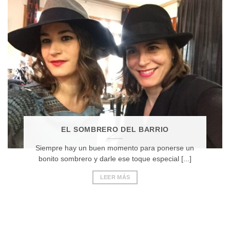
EL SOMBRERO DEL BARRIO
Siempre hay un buen momento para ponerse un
bonito sombrero y darle ese toque especial [...]
LEER MÁS