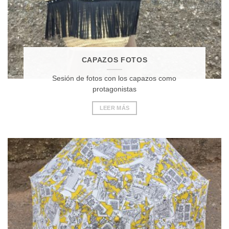
CAPAZOS FOTOS
Sesión de fotos con los capazos como
protagonistas
LEER MÁS