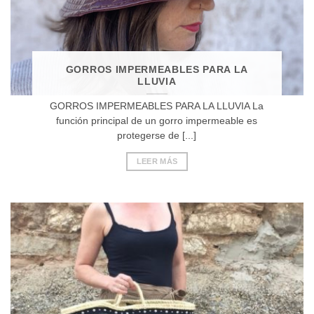
GORROS IMPERMEABLES PARA LA
LLUVIA
GORROS IMPERMEABLES PARA LA LLUVIA La
función principal de un gorro impermeable es
protegerse de [...]
LEER MÁS