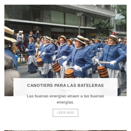
CANOTIERS PARA LAS BATELERAS
Las buenas energías atraen a las buenas
energías.
LEER MÁS