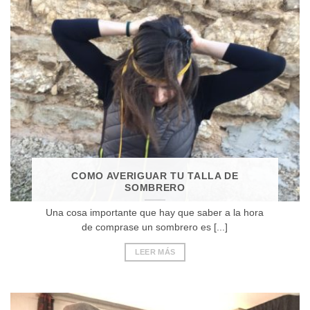
COMO AVERIGUAR TU TALLA DE
SOMBRERO
Una cosa importante que hay que saber a la hora
de comprase un sombrero es [...]
LEER MÁS