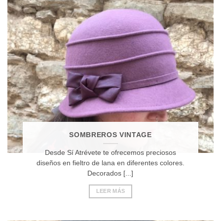
SOMBREROS VINTAGE
Desde Sí Atrévete te ofrecemos preciosos
diseños en fieltro de lana en diferentes colores.
Decorados [...]
LEER MÁS