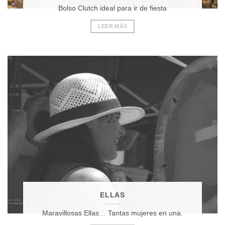
Bolso Clutch ideal para ir de fiesta
LEER MÁS
ELLAS
Maravillosas Ellas… Tantas mujeres en una.