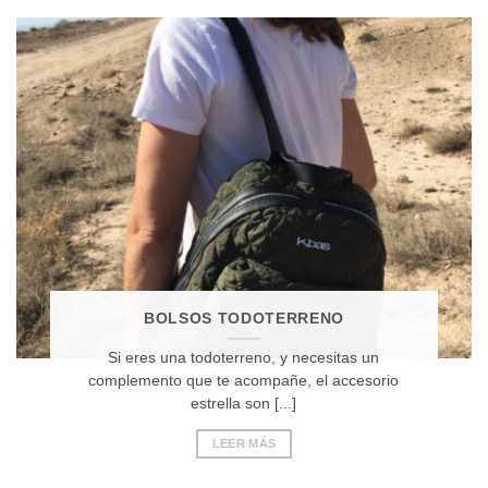
BOLSOS TODOTERRENO
Si eres una todoterreno, y necesitas un
complemento que te acompañe, el accesorio
estrella son [...]
LEER MÁS