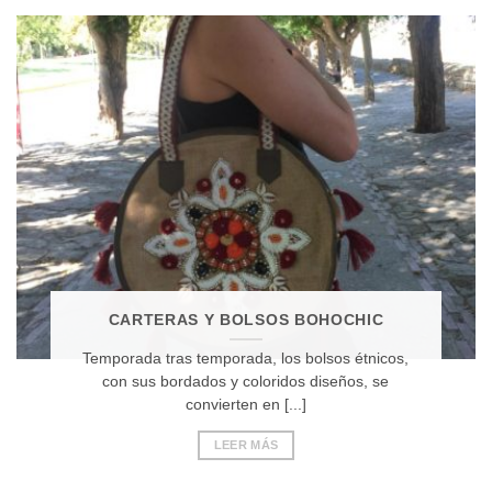
CARTERAS Y BOLSOS BOHOCHIC
Temporada tras temporada, los bolsos étnicos,
con sus bordados y coloridos diseños, se
convierten en [...]
LEER MÁS