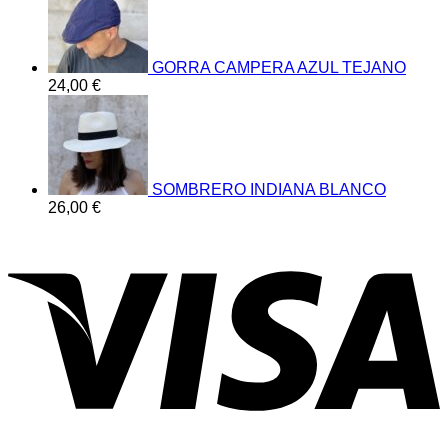
GORRA CAMPERA AZUL TEJANO
24,00
€
SOMBRERO INDIANA BLANCO
26,00
€