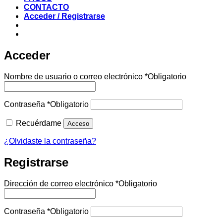
CONTACTO
Acceder / Registrarse
Acceder
Nombre de usuario o correo electrónico
*
Obligatorio
Contraseña
*
Obligatorio
Recuérdame
Acceso
¿Olvidaste la contraseña?
Registrarse
Dirección de correo electrónico
*
Obligatorio
Contraseña
*
Obligatorio