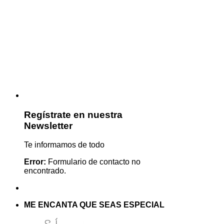
Regístrate en nuestra
Newsletter
Te informamos de todo
Error:
Formulario de contacto no
encontrado.
ME ENCANTA QUE SEAS ESPECIAL