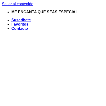
Saltar al contenido
ME ENCANTA QUE SEAS ESPECIAL
Suscribete
Favoritos
Contacto