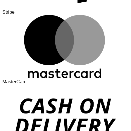
Stripe
MasterCard