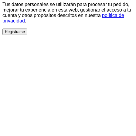
Tus datos personales se utilizarán para procesar tu pedido,
mejorar tu experiencia en esta web, gestionar el acceso a tu
cuenta y otros propósitos descritos en nuestra
política de
privacidad
.
Registrarse