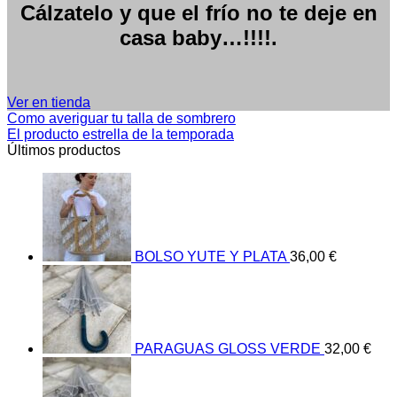
Cálzatelo y que el frío no te deje en
casa baby…!!!!.
Ver en tienda
Como averiguar tu talla de sombrero
El producto estrella de la temporada
Últimos productos
BOLSO YUTE Y PLATA
36,00
€
PARAGUAS GLOSS VERDE
32,00
€