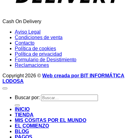
Cash On Delivery
Aviso Legal
Condiciones de venta
Contacto
Política de cookies
Política de privacidad
Formulario de Desistimiento
Reclamaciones
Copyright 2026 ©
Web creada por BIT INFORMÁTICA
LODOSA
Buscar por:
INICIO
TIENDA
MIS COSITAS POR EL MUNDO
EL COMIENZO
BLOG
PAGOS