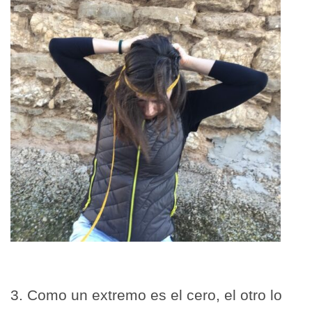
3. Como un extremo es el cero, el otro lo