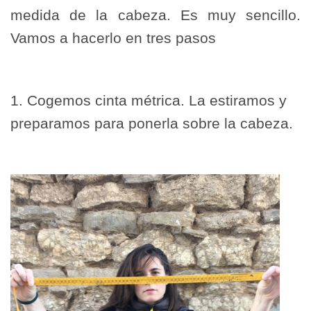
medida de la cabeza. Es muy sencillo.
Vamos a hacerlo en tres pasos
1. Cogemos cinta métrica. La estiramos y
preparamos para ponerla sobre la cabeza.