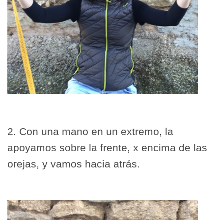
Cogemos cinta métrica. La estiramos y preparamos para
ponerla sobre la cabeza.
2. Con una mano en un extremo, la
apoyamos sobre la frente, x encima de las
orejas, y vamos hacia atrás.