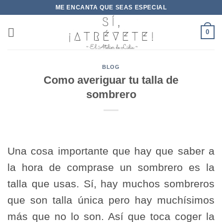
Saltar
ME ENCANTA QUE SEAS ESPECIAL
al
contenido
0
BLOG
Como averiguar tu talla de
sombrero
Una cosa importante que hay que saber a
la hora de comprase un sombrero es la
talla que usas. Sí, hay muchos sombreros
que son talla única pero hay muchísimos
más que no lo son. Así que toca coger la