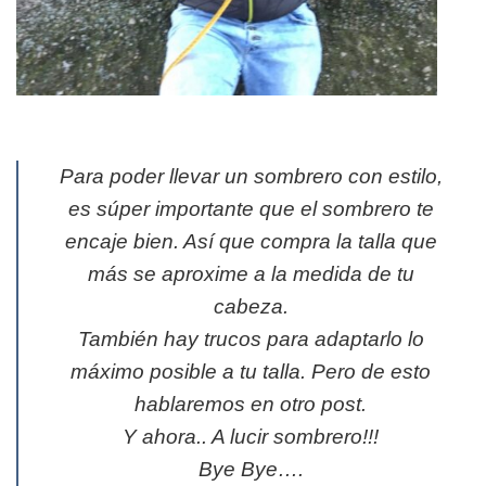
Para poder llevar un sombrero con estilo,
es súper importante que el sombrero te
encaje bien. Así que compra la talla que
más se aproxime a la medida de tu
cabeza.
También hay trucos para adaptarlo lo
máximo posible a tu talla. Pero de esto
hablaremos en otro post.
Y ahora.. A lucir sombrero!!!
Bye Bye….