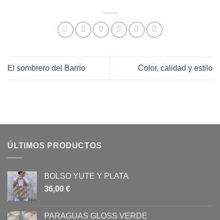
El sombrero del Barrio
Color, calidad y estilo
ÚLTIMOS PRODUCTOS
BOLSO YUTE Y PLATA
36,00
€
PARAGUAS GLOSS VERDE