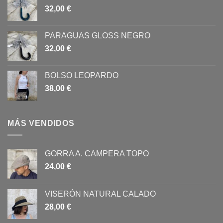
32,00
€
PARAGUAS GLOSS NEGRO
32,00
€
BOLSO LEOPARDO
38,00
€
MÁS VENDIDOS
GORRA A. CAMPERA TOPO
24,00
€
VISERÓN NATURAL CALADO
28,00
€