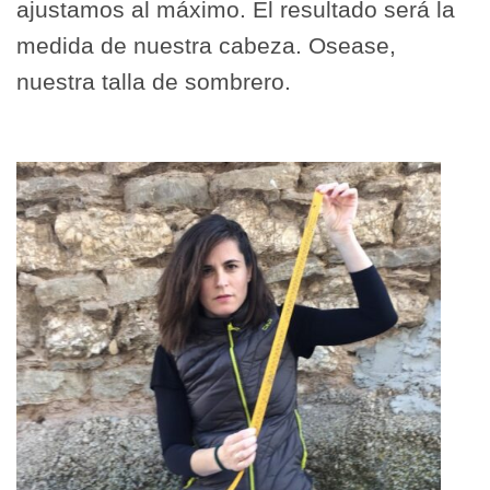
ajustamos al máximo. El resultado será la
medida de nuestra cabeza. Osease,
nuestra talla de sombrero.