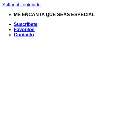
Saltar al contenido
ME ENCANTA QUE SEAS ESPECIAL
Suscribete
Favoritos
Contacto