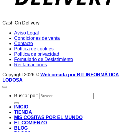
Cash On Delivery
Aviso Legal
Condiciones de venta
Contacto
Política de cookies
Política de privacidad
Formulario de Desistimiento
Reclamaciones
Copyright 2026 ©
Web creada por BIT INFORMÁTICA
LODOSA
Buscar por:
INICIO
TIENDA
MIS COSITAS POR EL MUNDO
EL COMIENZO
BLOG