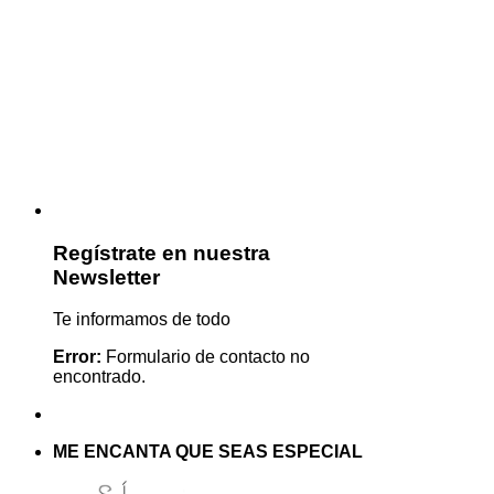
Regístrate en nuestra
Newsletter
Te informamos de todo
Error:
Formulario de contacto no
encontrado.
ME ENCANTA QUE SEAS ESPECIAL