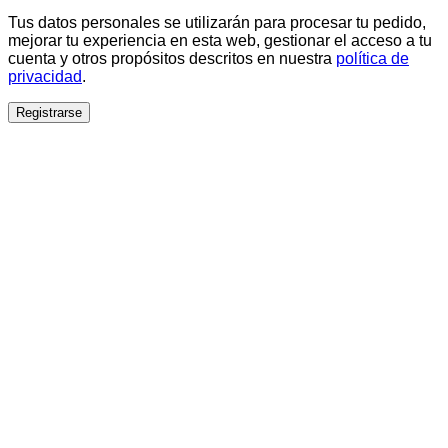
Tus datos personales se utilizarán para procesar tu pedido,
mejorar tu experiencia en esta web, gestionar el acceso a tu
cuenta y otros propósitos descritos en nuestra
política de
privacidad
.
Registrarse