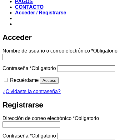
PAGOS
CONTACTO
Acceder / Registrarse
Acceder
Nombre de usuario o correo electrónico
*
Obligatorio
Contraseña
*
Obligatorio
Recuérdame
Acceso
¿Olvidaste la contraseña?
Registrarse
Dirección de correo electrónico
*
Obligatorio
Contraseña
*
Obligatorio