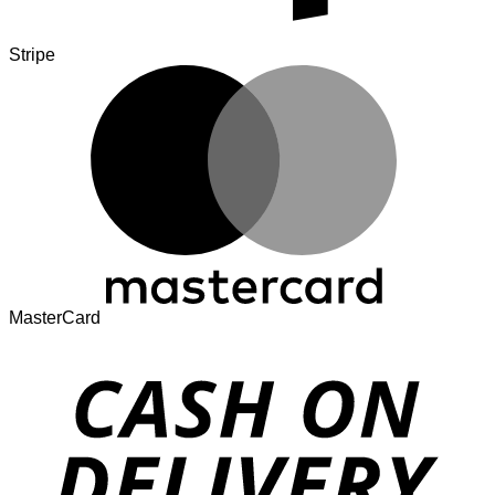
Stripe
MasterCard