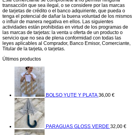
transacción que sea ilegal, o se considere por las marcas
de tarjetas de crédito o el banco adquiriente, que pueda o
tenga el potencial de dañar la buena voluntad de los mismos
o influir de manera negativa en ellos. Las siguientes
actividades están prohibidas en virtud de los programas de
las marcas de tarjetas: la venta u oferta de un producto o
servicio que no sea de plena conformidad con todas las
leyes aplicables al Comprador, Banco Emisor, Comerciante,
Titular de la tarjeta, o tarjetas.
Últimos productos
BOLSO YUTE Y PLATA
36,00
€
PARAGUAS GLOSS VERDE
32,00
€