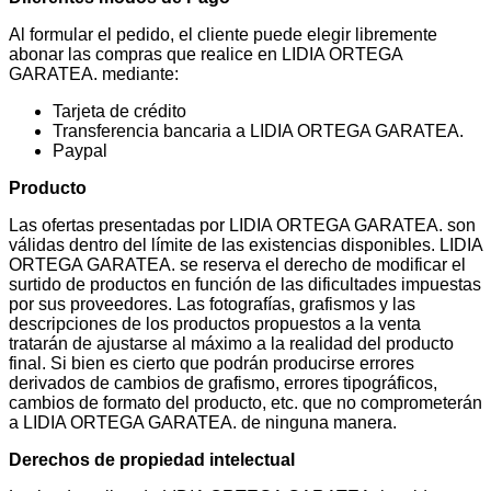
Al formular el pedido, el cliente puede elegir libremente
abonar las compras que realice en LIDIA ORTEGA
GARATEA. mediante:
Tarjeta de crédito
Transferencia bancaria a LIDIA ORTEGA GARATEA.
Paypal
Producto
Las ofertas presentadas por LIDIA ORTEGA GARATEA. son
válidas dentro del límite de las existencias disponibles. LIDIA
ORTEGA GARATEA. se reserva el derecho de modificar el
surtido de productos en función de las dificultades impuestas
por sus proveedores. Las fotografías, grafismos y las
descripciones de los productos propuestos a la venta
tratarán de ajustarse al máximo a la realidad del producto
final. Si bien es cierto que podrán producirse errores
derivados de cambios de grafismo, errores tipográficos,
cambios de formato del producto, etc. que no comprometerán
a LIDIA ORTEGA GARATEA. de ninguna manera.
Derechos de propiedad intelectual