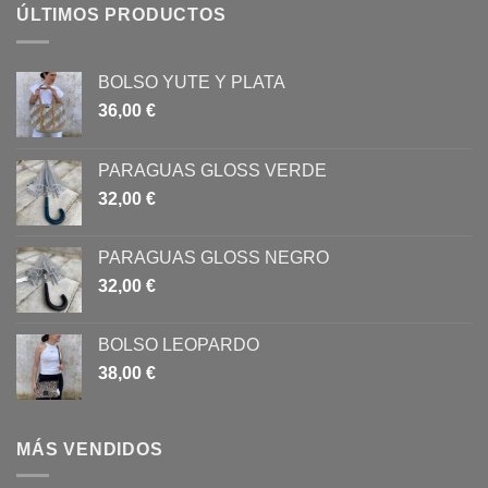
ÚLTIMOS PRODUCTOS
BOLSO YUTE Y PLATA
36,00
€
PARAGUAS GLOSS VERDE
32,00
€
PARAGUAS GLOSS NEGRO
32,00
€
BOLSO LEOPARDO
38,00
€
MÁS VENDIDOS