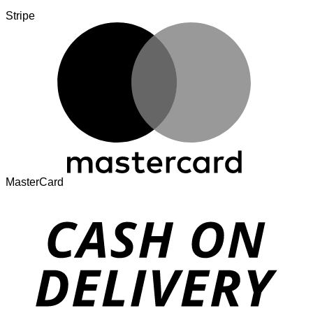
Stripe
MasterCard