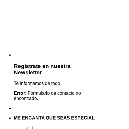
Regístrate en nuestra
Newsletter
Te informamos de todo
Error:
Formulario de contacto no
encontrado.
ME ENCANTA QUE SEAS ESPECIAL