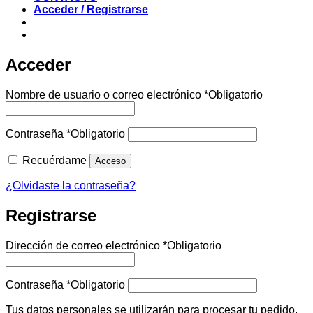
Acceder / Registrarse
Acceder
Nombre de usuario o correo electrónico
*
Obligatorio
Contraseña
*
Obligatorio
Recuérdame
Acceso
¿Olvidaste la contraseña?
Registrarse
Dirección de correo electrónico
*
Obligatorio
Contraseña
*
Obligatorio
Tus datos personales se utilizarán para procesar tu pedido,