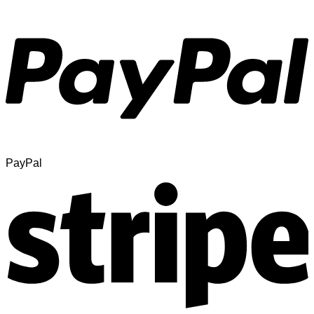
PayPal