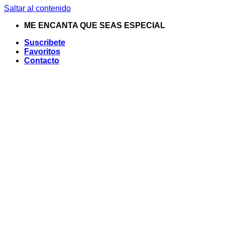
Saltar al contenido
ME ENCANTA QUE SEAS ESPECIAL
Suscribete
Favoritos
Contacto