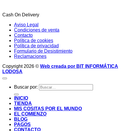
Cash On Delivery
Aviso Legal
Condiciones de venta
Contacto
Política de cookies
Política de privacidad
Formulario de Desistimiento
Reclamaciones
Copyright 2026 ©
Web creada por BIT INFORMÁTICA
LODOSA
Buscar por:
INICIO
TIENDA
MIS COSITAS POR EL MUNDO
EL COMIENZO
BLOG
PAGOS
CONTACTO