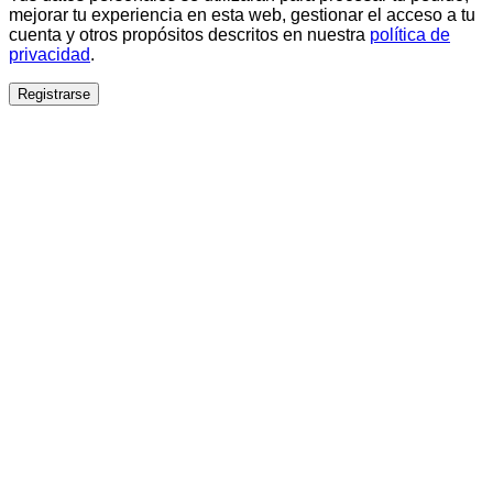
mejorar tu experiencia en esta web, gestionar el acceso a tu
cuenta y otros propósitos descritos en nuestra
política de
privacidad
.
Registrarse