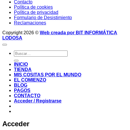
Contacto
Política de cookies
Política de privacidad
Formulario de Desistimiento
Reclamaciones
Copyright 2026 ©
Web creada por BIT INFORMÁTICA
LODOSA
Buscar
por:
INICIO
TIENDA
MIS COSITAS POR EL MUNDO
EL COMIENZO
BLOG
PAGOS
CONTACTO
Acceder / Registrarse
Acceder