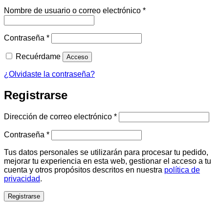
Obligatorio
Nombre de usuario o correo electrónico
*
Obligatorio
Contraseña
*
Recuérdame
Acceso
¿Olvidaste la contraseña?
Registrarse
Obligatorio
Dirección de correo electrónico
*
Obligatorio
Contraseña
*
Tus datos personales se utilizarán para procesar tu pedido,
mejorar tu experiencia en esta web, gestionar el acceso a tu
cuenta y otros propósitos descritos en nuestra
política de
privacidad
.
Registrarse