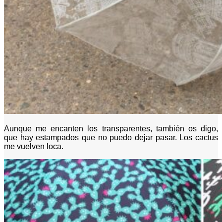
Aunque me encanten los transparentes, también os digo,
que hay estampados que no puedo dejar pasar. Los cactus
me vuelven loca.