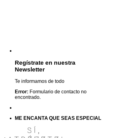
Regístrate en nuestra
Newsletter
Te informamos de todo
Error:
Formulario de contacto no
encontrado.
ME ENCANTA QUE SEAS ESPECIAL