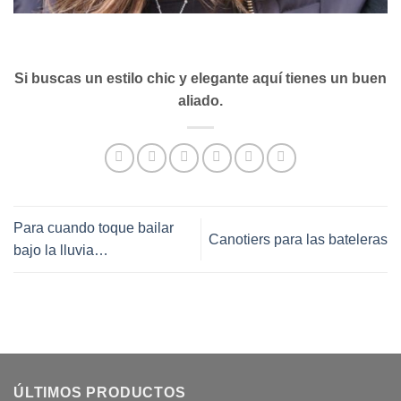
Si buscas un estilo chic y elegante aquí tienes un buen
aliado.
Para cuando toque bailar
Canotiers para las bateleras
bajo la lluvia…
ÚLTIMOS PRODUCTOS