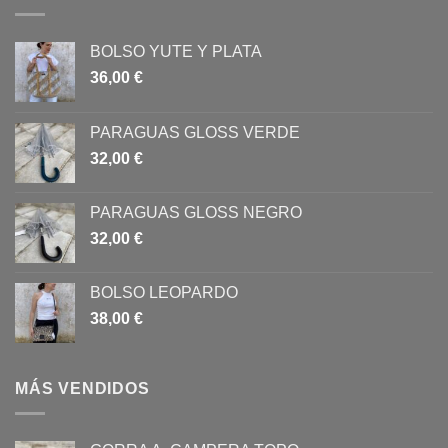
BOLSO YUTE Y PLATA
36,00
€
PARAGUAS GLOSS VERDE
32,00
€
PARAGUAS GLOSS NEGRO
32,00
€
BOLSO LEOPARDO
38,00
€
MÁS VENDIDOS