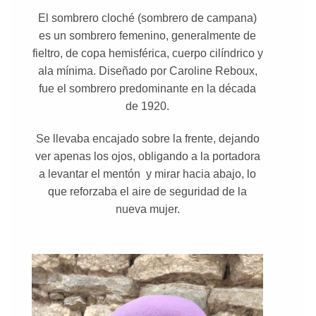
El sombrero cloché (sombrero de campana)
es un sombrero femenino, generalmente de
fieltro, de copa hemisférica, cuerpo cilíndrico y
ala mínima. Diseñado por Caroline Reboux,
fue el sombrero predominante en la década
de 1920.
Se llevaba encajado sobre la frente, dejando
ver apenas los ojos, obligando a la portadora
a levantar el mentón y mirar hacia abajo, lo
que reforzaba el aire de seguridad de la
nueva mujer.