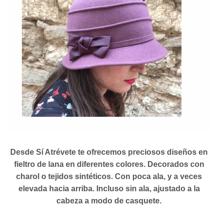
Desde Sí Atrévete te ofrecemos preciosos diseños en
fieltro de lana en diferentes colores. Decorados con
charol o tejidos sintéticos. Con poca ala, y a veces
elevada hacia arriba. Incluso sin ala, ajustado a la
cabeza a modo de casquete.