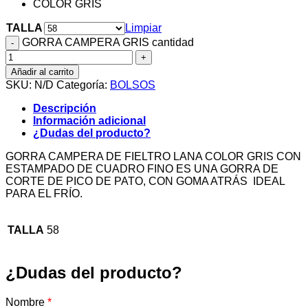
COLOR GRIS
TALLA
Limpiar
GORRA CAMPERA GRIS cantidad
Añadir al carrito
SKU:
N/D
Categoría:
BOLSOS
Descripción
Información adicional
¿Dudas del producto?
GORRA CAMPERA DE FIELTRO LANA COLOR GRIS CON
ESTAMPADO DE CUADRO FINO ES UNA GORRA DE
CORTE DE PICO DE PATO, CON GOMA ATRÁS IDEAL
PARA EL FRÍO.
TALLA
58
¿Dudas del producto?
Nombre
*