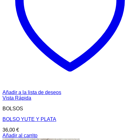
Añadir a la lista de deseos
Vista Rápida
BOLSOS
BOLSO YUTE Y PLATA
36,00
€
Añadir al carrito