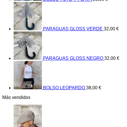
PARAGUAS GLOSS VERDE
32,00
€
PARAGUAS GLOSS NEGRO
32,00
€
BOLSO LEOPARDO
38,00
€
Más vendidos