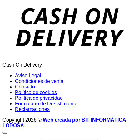
Cash On Delivery
Aviso Legal
Condiciones de venta
Contacto
Política de cookies
Política de privacidad
Formulario de Desistimiento
Reclamaciones
Copyright 2026 ©
Web creada por BIT INFORMÁTICA
LODOSA