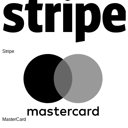
Stripe
MasterCard