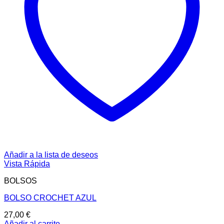
Añadir a la lista de deseos
Vista Rápida
BOLSOS
BOLSO CROCHET AZUL
27,00
€
Añadir al carrito