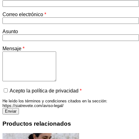
Correo electrónico
*
Asunto
Mensaje
*
Acepto la política de privacidad
*
He leído los términos y condiciones citados en la sección:
https://siatrevete.com/aviso-legal/
Productos relacionados