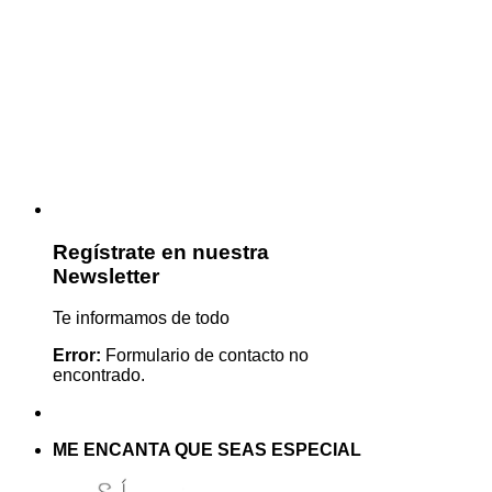
Regístrate en nuestra
Newsletter
Te informamos de todo
Error:
Formulario de contacto no
encontrado.
ME ENCANTA QUE SEAS ESPECIAL