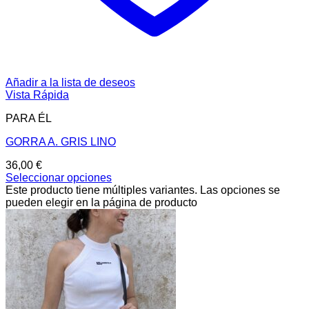
Añadir a la lista de deseos
Vista Rápida
PARA ÉL
GORRA A. GRIS LINO
36,00
€
Seleccionar opciones
Este producto tiene múltiples variantes. Las opciones se
pueden elegir en la página de producto