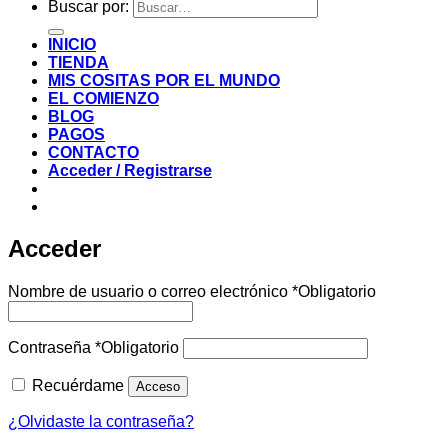
Buscar por:
INICIO
TIENDA
MIS COSITAS POR EL MUNDO
EL COMIENZO
BLOG
PAGOS
CONTACTO
Acceder / Registrarse
Acceder
Nombre de usuario o correo electrónico
*
Obligatorio
Contraseña
*
Obligatorio
Recuérdame
Acceso
¿Olvidaste la contraseña?