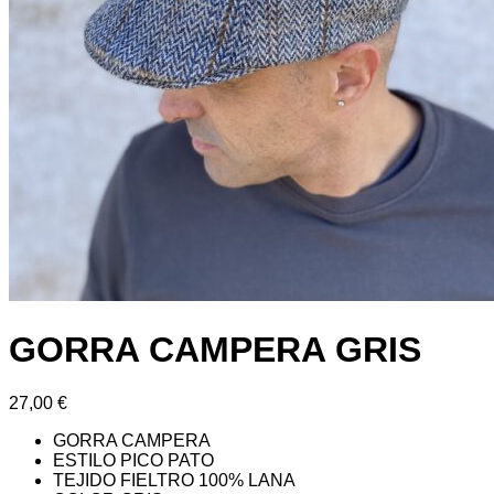
GORRA CAMPERA GRIS
27,00
€
GORRA CAMPERA
ESTILO PICO PATO
TEJIDO FIELTRO 100% LANA