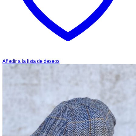
Añadir a la lista de deseos