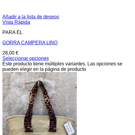
Añadir a la lista de deseos
Vista Rápida
PARA ÉL
GORRA CAMPERA LINO
28,00
€
Seleccionar opciones
Este producto tiene múltiples variantes. Las opciones se
pueden elegir en la página de producto