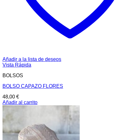
Añadir a la lista de deseos
Vista Rápida
BOLSOS
BOLSO CAPAZO FLORES
48,00
€
Añadir al carrito