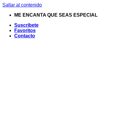
Saltar al contenido
ME ENCANTA QUE SEAS ESPECIAL
Suscribete
Favoritos
Contacto