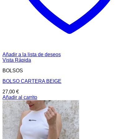
Añadir a la lista de deseos
Vista Rápida
BOLSOS
BOLSO CARTERA BEIGE
27,00
€
Añadir al carrito