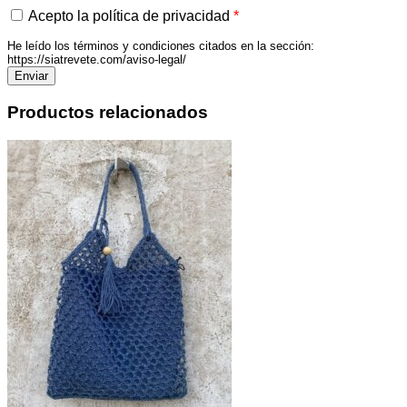
Acepto la política de privacidad
*
He leído los términos y condiciones citados en la sección:
https://siatrevete.com/aviso-legal/
Productos relacionados