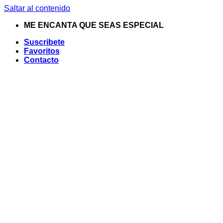
Saltar al contenido
ME ENCANTA QUE SEAS ESPECIAL
Suscribete
Favoritos
Contacto