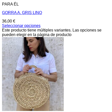
PARA ÉL
GORRA A. GRIS LINO
36,00
€
Seleccionar opciones
Este producto tiene múltiples variantes. Las opciones se
pueden elegir en la página de producto