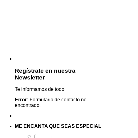
Regístrate en nuestra
Newsletter
Te informamos de todo
Error:
Formulario de contacto no
encontrado.
ME ENCANTA QUE SEAS ESPECIAL