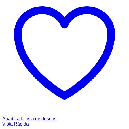
Añadir a la lista de deseos
Vista Rápida