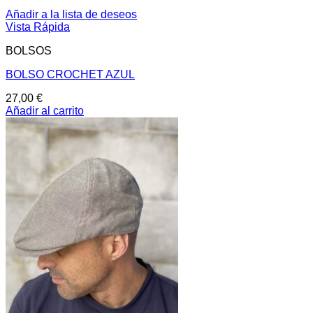
Añadir a la lista de deseos
Vista Rápida
BOLSOS
BOLSO CROCHET AZUL
27,00
€
Añadir al carrito