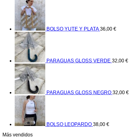
BOLSO YUTE Y PLATA
36,00
€
PARAGUAS GLOSS VERDE
32,00
€
PARAGUAS GLOSS NEGRO
32,00
€
BOLSO LEOPARDO
38,00
€
Más vendidos