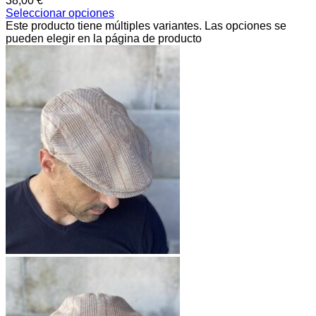
38,00
€
Seleccionar opciones
Este producto tiene múltiples variantes. Las opciones se
pueden elegir en la página de producto