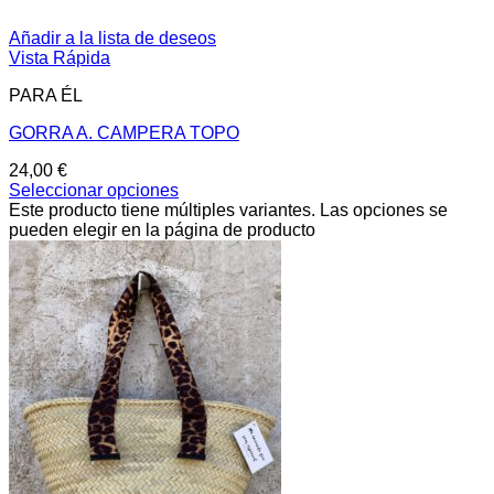
Añadir a la lista de deseos
Vista Rápida
PARA ÉL
GORRA A. CAMPERA TOPO
24,00
€
Seleccionar opciones
Este producto tiene múltiples variantes. Las opciones se
pueden elegir en la página de producto