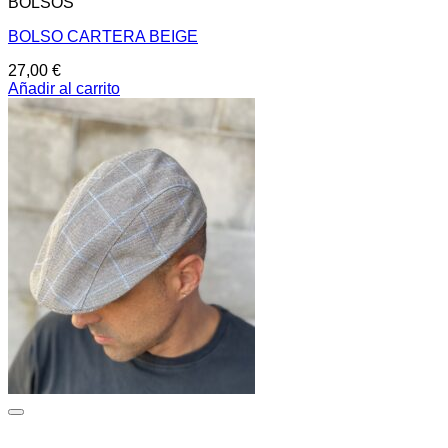
BOLSOS
BOLSO CARTERA BEIGE
27,00
€
Añadir al carrito