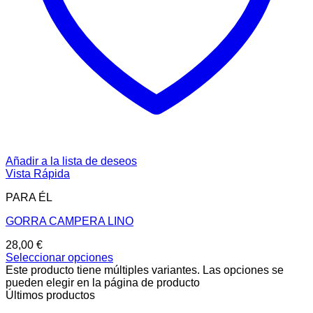
Añadir a la lista de deseos
Vista Rápida
PARA ÉL
GORRA CAMPERA LINO
28,00
€
Seleccionar opciones
Este producto tiene múltiples variantes. Las opciones se
pueden elegir en la página de producto
Últimos productos