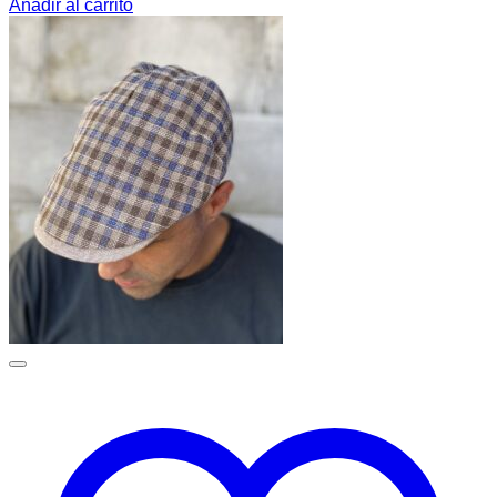
Añadir al carrito