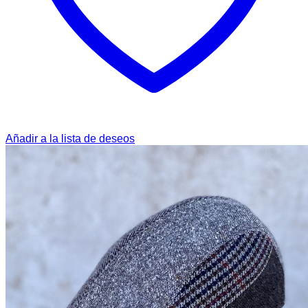
Añadir a la lista de deseos