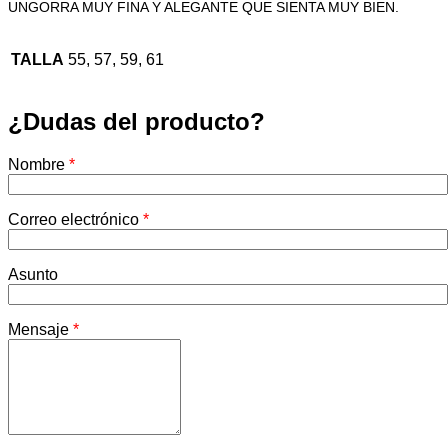
UNGORRA MUY FINA Y ALEGANTE QUE SIENTA MUY BIEN.
TALLA
55, 57, 59, 61
¿Dudas del producto?
Nombre
*
Correo electrónico
*
Asunto
Mensaje
*