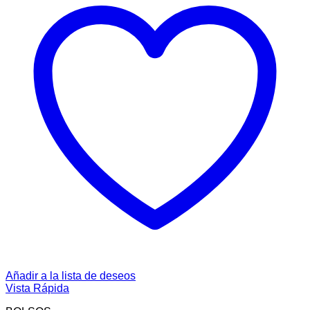
Añadir a la lista de deseos
Vista Rápida