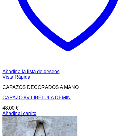
Añadir a la lista de deseos
Vista Rápida
CAPAZOS DECORADOS A MANO
CAPAZO 8V LIBÉLULA DEMIN
48,00
€
Añadir al carrito