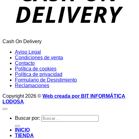
Cash On Delivery
Aviso Legal
Condiciones de venta
Contacto
Política de cookies
Política de privacidad
Formulario de Desistimiento
Reclamaciones
Copyright 2026 ©
Web creada por BIT INFORMÁTICA
LODOSA
Buscar por:
INICIO
TIENDA