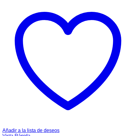
Añadir a la lista de deseos
Vista Rápida