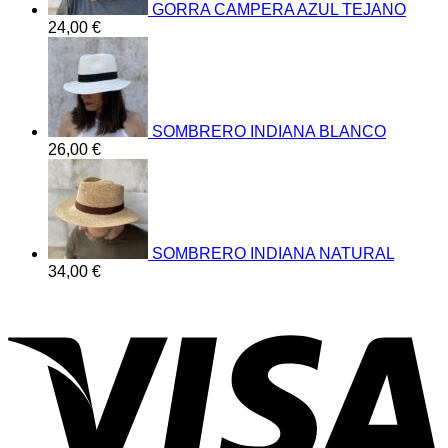
GORRA CAMPERA AZUL TEJANO
24,00
€
SOMBRERO INDIANA BLANCO
26,00
€
SOMBRERO INDIANA NATURAL
34,00
€