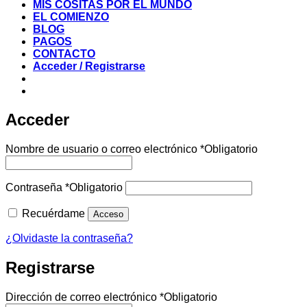
MIS COSITAS POR EL MUNDO
EL COMIENZO
BLOG
PAGOS
CONTACTO
Acceder / Registrarse
Acceder
Nombre de usuario o correo electrónico
*
Obligatorio
Contraseña
*
Obligatorio
Recuérdame
Acceso
¿Olvidaste la contraseña?
Registrarse
Dirección de correo electrónico
*
Obligatorio