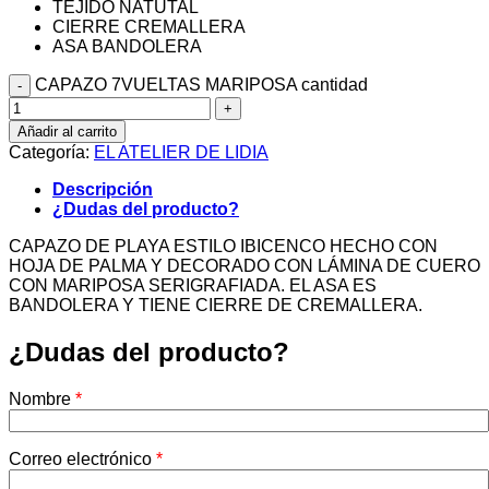
TEJIDO NATUTAL
CIERRE CREMALLERA
ASA BANDOLERA
CAPAZO 7VUELTAS MARIPOSA cantidad
Añadir al carrito
Categoría:
EL ATELIER DE LIDIA
Descripción
¿Dudas del producto?
CAPAZO DE PLAYA ESTILO IBICENCO HECHO CON
HOJA DE PALMA Y DECORADO CON LÁMINA DE CUERO
CON MARIPOSA SERIGRAFIADA. EL ASA ES
BANDOLERA Y TIENE CIERRE DE CREMALLERA.
¿Dudas del producto?
Nombre
*
Correo electrónico
*