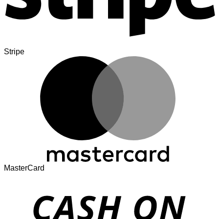
Stripe
MasterCard