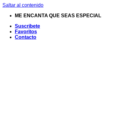
Saltar al contenido
ME ENCANTA QUE SEAS ESPECIAL
Suscribete
Favoritos
Contacto