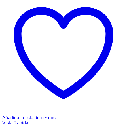
Añadir a la lista de deseos
Vista Rápida