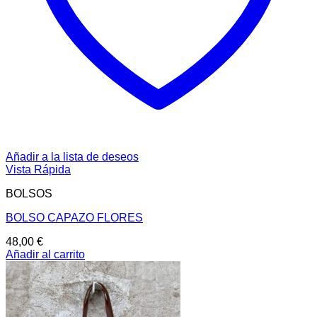
Añadir a la lista de deseos
Vista Rápida
BOLSOS
BOLSO CAPAZO FLORES
48,00
€
Añadir al carrito