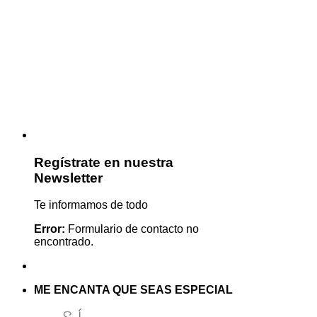
Regístrate en nuestra
Newsletter
Te informamos de todo
Error:
Formulario de contacto no
encontrado.
ME ENCANTA QUE SEAS ESPECIAL