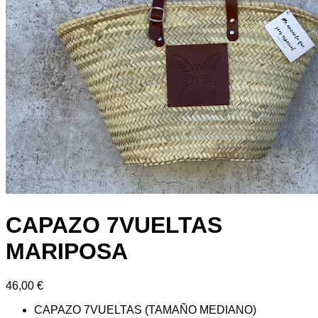
CAPAZO 7VUELTAS
MARIPOSA
46,00
€
CAPAZO 7VUELTAS (TAMAÑO MEDIANO)