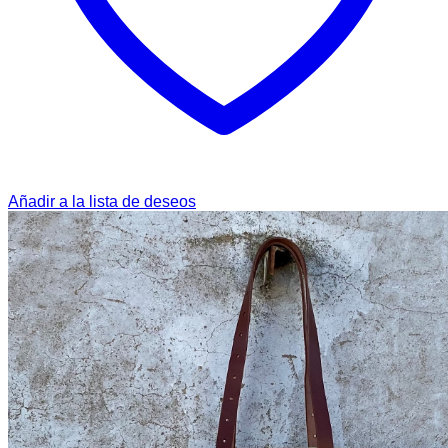
Añadir a la lista de deseos