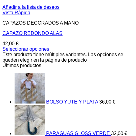
Añadir a la lista de deseos
Vista Rápida
CAPAZOS DECORADOS A MANO
CAPAZO REDONDO ALAS
42,00
€
Seleccionar opciones
Este producto tiene múltiples variantes. Las opciones se
pueden elegir en la página de producto
Últimos productos
BOLSO YUTE Y PLATA
36,00
€
PARAGUAS GLOSS VERDE
32,00
€