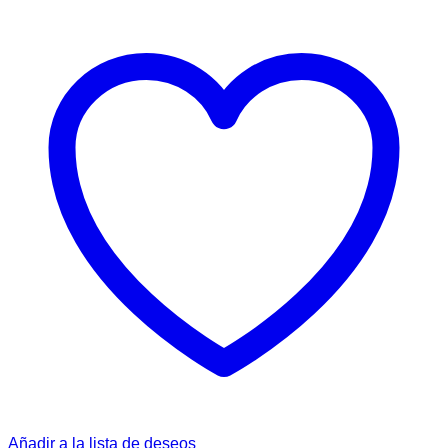
Añadir a la lista de deseos