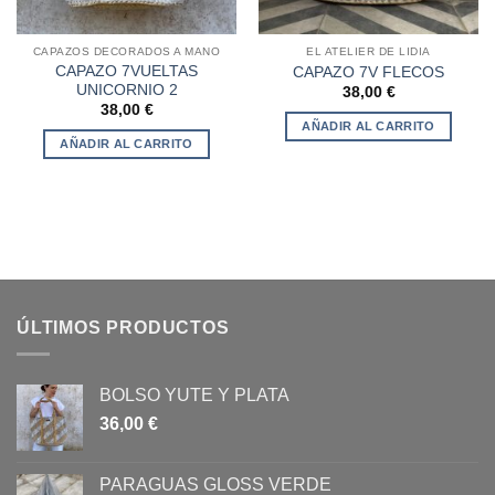
CAPAZOS DECORADOS A MANO
EL ATELIER DE LIDIA
CAPAZO 7VUELTAS
CAPAZO 7V FLECOS
UNICORNIO 2
38,00
€
38,00
€
AÑADIR AL CARRITO
AÑADIR AL CARRITO
ÚLTIMOS PRODUCTOS
BOLSO YUTE Y PLATA
36,00
€
PARAGUAS GLOSS VERDE