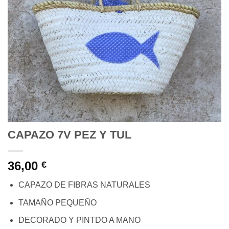
CAPAZO 7V PEZ Y TUL
36,00
€
CAPAZO DE FIBRAS NATURALES
TAMAÑO PEQUEÑO
DECORADO Y PINTDO A MANO