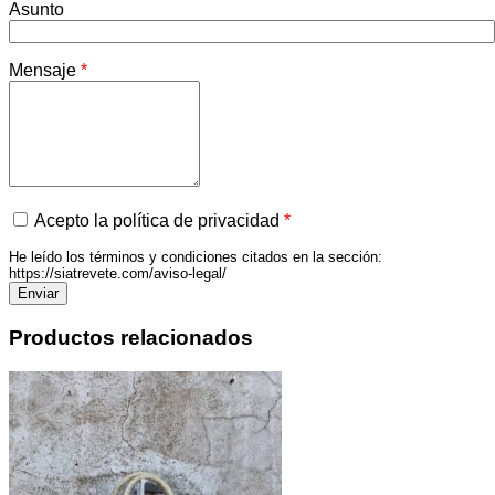
Asunto
Mensaje
*
Acepto la política de privacidad
*
He leído los términos y condiciones citados en la sección:
https://siatrevete.com/aviso-legal/
Productos relacionados