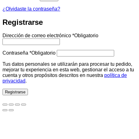
¿Olvidaste la contraseña?
Registrarse
Dirección de correo electrónico
*
Obligatorio
Contraseña
*
Obligatorio
Tus datos personales se utilizarán para procesar tu pedido,
mejorar tu experiencia en esta web, gestionar el acceso a tu
cuenta y otros propósitos descritos en nuestra
política de
privacidad
.
Registrarse