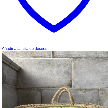
Añadir a la lista de deseos