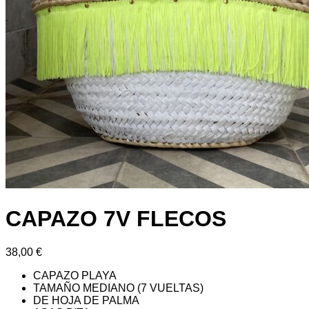
CAPAZO 7V FLECOS
38,00
€
CAPAZO PLAYA
TAMAÑO MEDIANO (7 VUELTAS)
DE HOJA DE PALMA