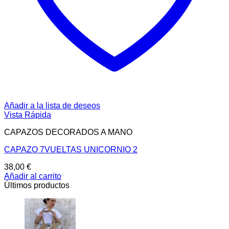
Añadir a la lista de deseos
Vista Rápida
CAPAZOS DECORADOS A MANO
CAPAZO 7VUELTAS UNICORNIO 2
38,00
€
Añadir al carrito
Últimos productos