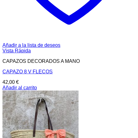
Añadir a la lista de deseos
Vista Rápida
CAPAZOS DECORADOS A MANO
CAPAZO 8 V FLECOS
42,00
€
Añadir al carrito