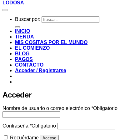
LODOSA
Buscar por:
INICIO
TIENDA
MIS COSITAS POR EL MUNDO
EL COMIENZO
BLOG
PAGOS
CONTACTO
Acceder / Registrarse
Acceder
Nombre de usuario o correo electrónico
*
Obligatorio
Contraseña
*
Obligatorio
Recuérdame
Acceso