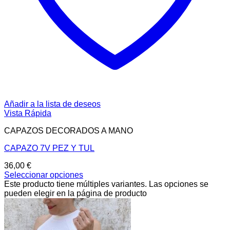
Añadir a la lista de deseos
Vista Rápida
CAPAZOS DECORADOS A MANO
CAPAZO 7V PEZ Y TUL
36,00
€
Seleccionar opciones
Este producto tiene múltiples variantes. Las opciones se
pueden elegir en la página de producto