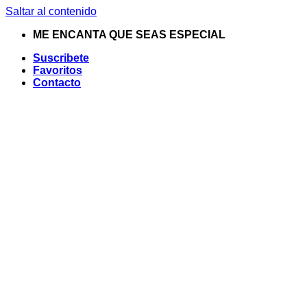
Saltar al contenido
ME ENCANTA QUE SEAS ESPECIAL
Suscribete
Favoritos
Contacto