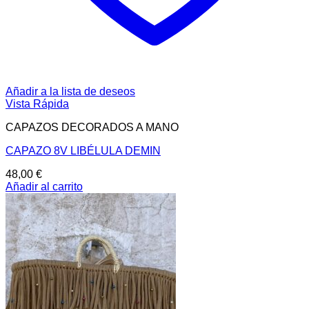
Añadir a la lista de deseos
Vista Rápida
CAPAZOS DECORADOS A MANO
CAPAZO 8V LIBÉLULA DEMIN
48,00
€
Añadir al carrito