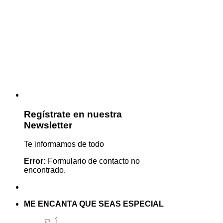
Regístrate en nuestra
Newsletter
Te informamos de todo
Error:
Formulario de contacto no
encontrado.
ME ENCANTA QUE SEAS ESPECIAL