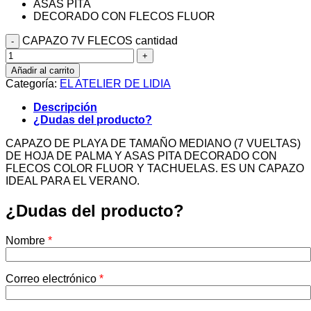
ASAS PITA
DECORADO CON FLECOS FLUOR
CAPAZO 7V FLECOS cantidad
Añadir al carrito
Categoría:
EL ATELIER DE LIDIA
Descripción
¿Dudas del producto?
CAPAZO DE PLAYA DE TAMAÑO MEDIANO (7 VUELTAS)
DE HOJA DE PALMA Y ASAS PITA DECORADO CON
FLECOS COLOR FLUOR Y TACHUELAS. ES UN CAPAZO
IDEAL PARA EL VERANO.
¿Dudas del producto?
Nombre
*
Correo electrónico
*