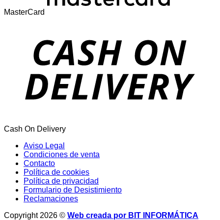
MasterCard
Cash On Delivery
Aviso Legal
Condiciones de venta
Contacto
Política de cookies
Política de privacidad
Formulario de Desistimiento
Reclamaciones
Copyright 2026 ©
Web creada por BIT INFORMÁTICA