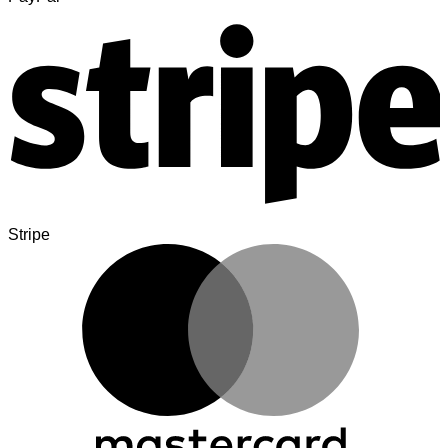
Stripe