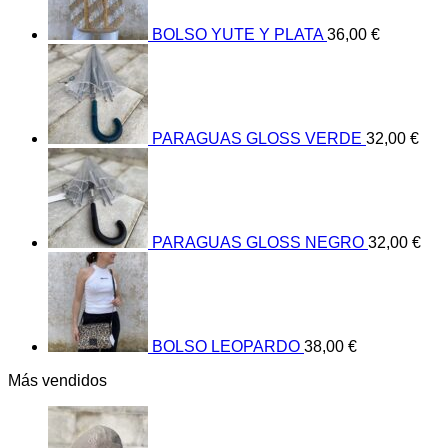
BOLSO YUTE Y PLATA
36,00
€
PARAGUAS GLOSS VERDE
32,00
€
PARAGUAS GLOSS NEGRO
32,00
€
BOLSO LEOPARDO
38,00
€
Más vendidos