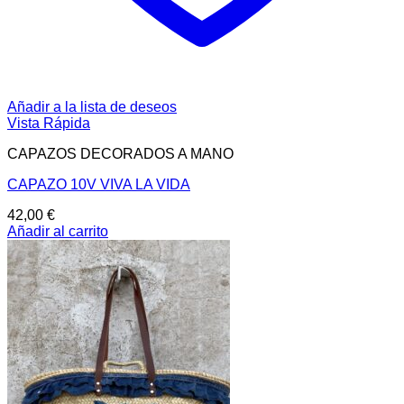
Añadir a la lista de deseos
Vista Rápida
CAPAZOS DECORADOS A MANO
CAPAZO 10V VIVA LA VIDA
42,00
€
Añadir al carrito