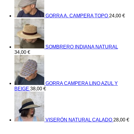
GORRA A. CAMPERA TOPO
24,00
€
SOMBRERO INDIANA NATURAL
34,00
€
GORRA CAMPERA LINO AZUL Y
BEIGE
38,00
€
VISERÓN NATURAL CALADO
28,00
€