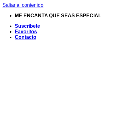
Saltar al contenido
ME ENCANTA QUE SEAS ESPECIAL
Suscribete
Favoritos
Contacto