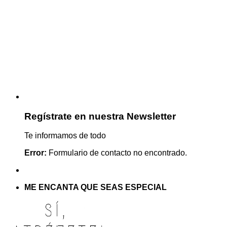
Regístrate en nuestra Newsletter
Te informamos de todo
Error:
Formulario de contacto no encontrado.
ME ENCANTA QUE SEAS ESPECIAL