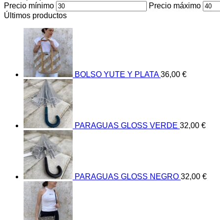
Precio mínimo
Precio máximo
Últimos productos
BOLSO YUTE Y PLATA
36,00
€
PARAGUAS GLOSS VERDE
32,00
€
PARAGUAS GLOSS NEGRO
32,00
€