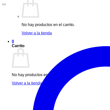
No hay productos en el carrito.
Volver a la tienda
0
Carrito
No hay productos en el carrito.
Volver a la tienda