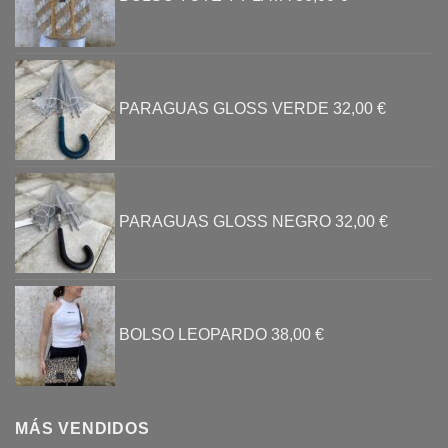
PARAGUAS GLOSS VERDE
32,00
€
PARAGUAS GLOSS NEGRO
32,00
€
BOLSO LEOPARDO
38,00
€
MÁS VENDIDOS