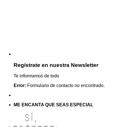
Regístrate en nuestra Newsletter
Te informamos de todo
Error:
Formulario de contacto no encontrado.
ME ENCANTA QUE SEAS ESPECIAL