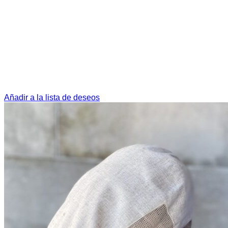
Añadir a la lista de deseos