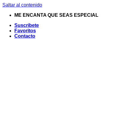
Saltar al contenido
ME ENCANTA QUE SEAS ESPECIAL
Suscribete
Favoritos
Contacto