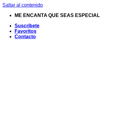
Saltar al contenido
ME ENCANTA QUE SEAS ESPECIAL
Suscribete
Favoritos
Contacto