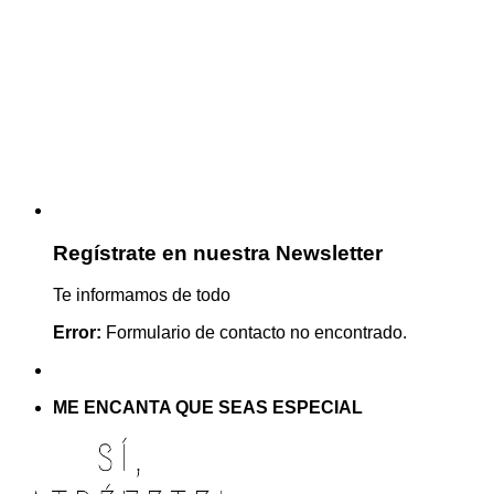
Regístrate en nuestra Newsletter
Te informamos de todo
Error:
Formulario de contacto no encontrado.
ME ENCANTA QUE SEAS ESPECIAL