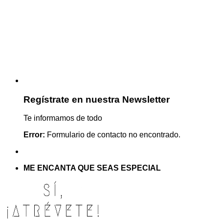
Regístrate en nuestra Newsletter
Te informamos de todo
Error:
Formulario de contacto no encontrado.
ME ENCANTA QUE SEAS ESPECIAL