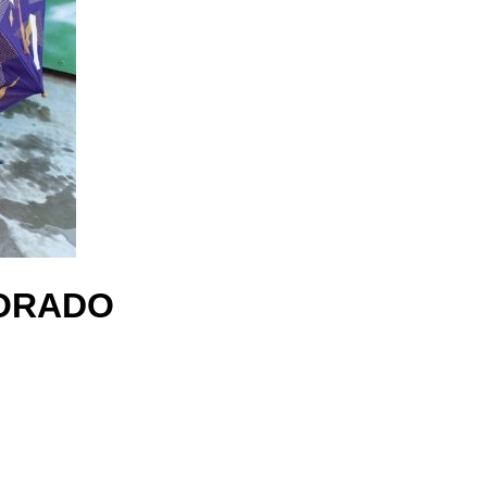
MORADO