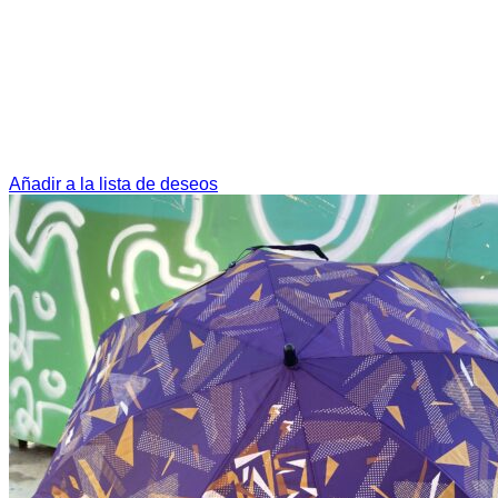
Añadir a la lista de deseos