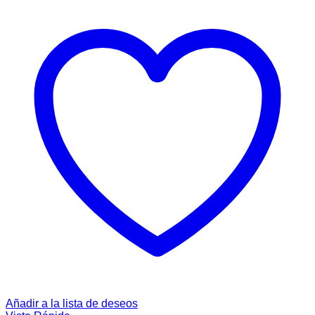
Añadir a la lista de deseos