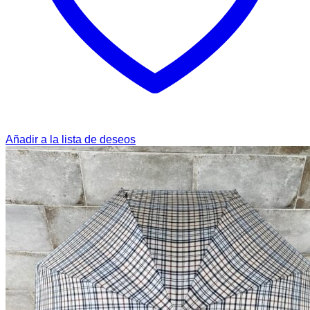
Añadir a la lista de deseos