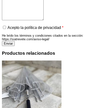
Acepto la política de privacidad
*
He leído los términos y condiciones citados en la sección:
https://siatrevete.com/aviso-legal/
Productos relacionados