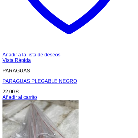
Añadir a la lista de deseos
Vista Rápida
PARAGUAS
PARAGUAS PLEGABLE NEGRO
22,00
€
Añadir al carrito