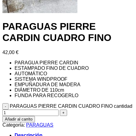
PARAGUAS PIERRE
CARDIN CUADRO FINO
42,00
€
PARAGUA PIERRE CARDIN
ESTAMPADO FINO DE CUADRO
AUTOMÁTICO
SISTEMA WINDPROOF
EMPUÑADURA DE MADERA
DIÁMETRO DE 110cm
FUNDA PARA RECOGERLO
PARAGUAS PIERRE CARDIN CUADRO FINO cantidad
Añadir al carrito
Categoría:
PARAGUAS
Descripción