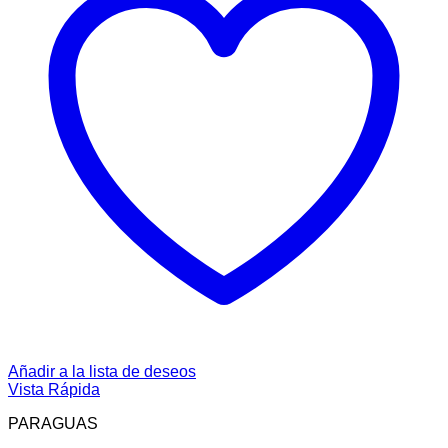
Añadir a la lista de deseos
Vista Rápida
PARAGUAS