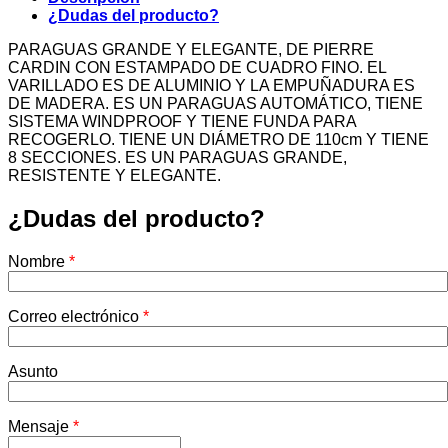
¿Dudas del producto?
PARAGUAS GRANDE Y ELEGANTE, DE PIERRE
CARDIN CON ESTAMPADO DE CUADRO FINO. EL
VARILLADO ES DE ALUMINIO Y LA EMPUÑADURA ES
DE MADERA. ES UN PARAGUAS AUTOMÁTICO, TIENE
SISTEMA WINDPROOF Y TIENE FUNDA PARA
RECOGERLO. TIENE UN DIÁMETRO DE 110cm Y TIENE
8 SECCIONES. ES UN PARAGUAS GRANDE,
RESISTENTE Y ELEGANTE.
¿Dudas del producto?
Nombre
*
Correo electrónico
*
Asunto
Mensaje
*