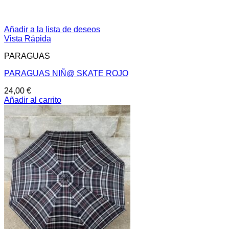
Añadir a la lista de deseos
Vista Rápida
PARAGUAS
PARAGUAS NIÑ@ SKATE ROJO
24,00
€
Añadir al carrito