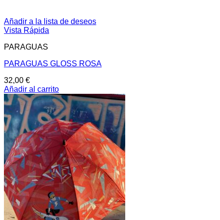
Añadir a la lista de deseos
Vista Rápida
PARAGUAS
PARAGUAS GLOSS ROSA
32,00
€
Añadir al carrito