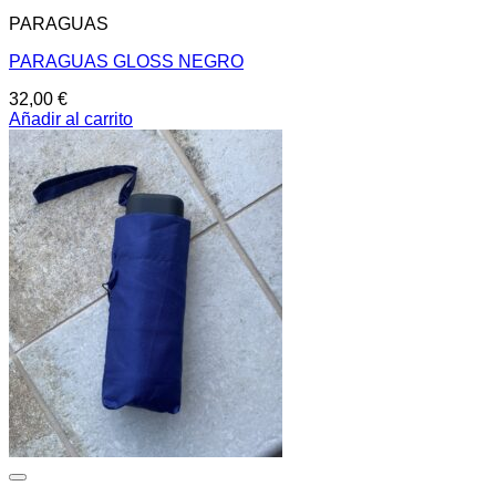
PARAGUAS
PARAGUAS GLOSS NEGRO
32,00
€
Añadir al carrito