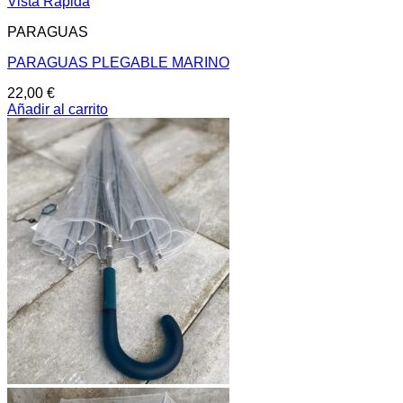
Vista Rápida
PARAGUAS
PARAGUAS PLEGABLE MARINO
22,00
€
Añadir al carrito