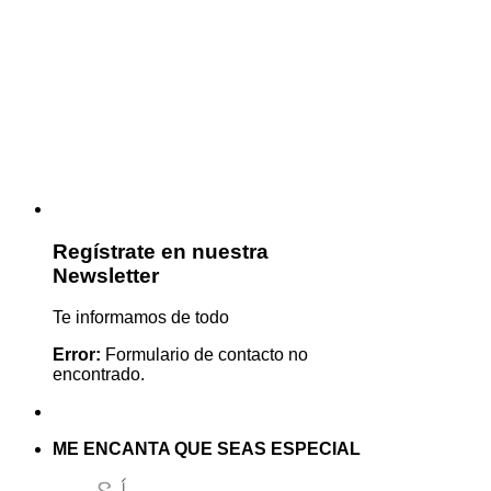
Regístrate en nuestra
Newsletter
Te informamos de todo
Error:
Formulario de contacto no
encontrado.
ME ENCANTA QUE SEAS ESPECIAL