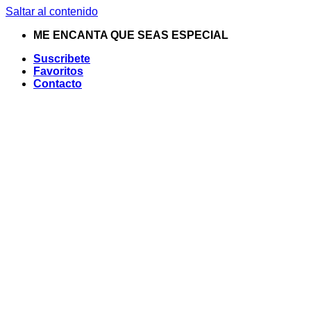
Saltar al contenido
ME ENCANTA QUE SEAS ESPECIAL
Suscribete
Favoritos
Contacto