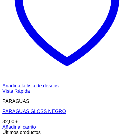
Añadir a la lista de deseos
Vista Rápida
PARAGUAS
PARAGUAS GLOSS NEGRO
32,00
€
Añadir al carrito
Últimos productos