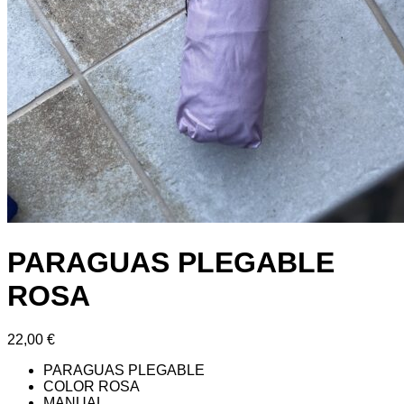
PARAGUAS PLEGABLE
ROSA
22,00
€
PARAGUAS PLEGABLE
COLOR ROSA
MANUAL