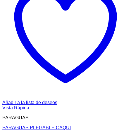
Añadir a la lista de deseos
Vista Rápida
PARAGUAS
PARAGUAS PLEGABLE CAQUI