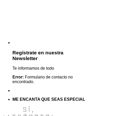
Regístrate en nuestra
Newsletter
Te informamos de todo
Error:
Formulario de contacto no
encontrado.
ME ENCANTA QUE SEAS ESPECIAL