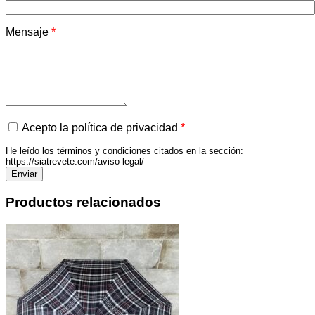
Mensaje
*
Acepto la política de privacidad
*
He leído los términos y condiciones citados en la sección:
https://siatrevete.com/aviso-legal/
Productos relacionados