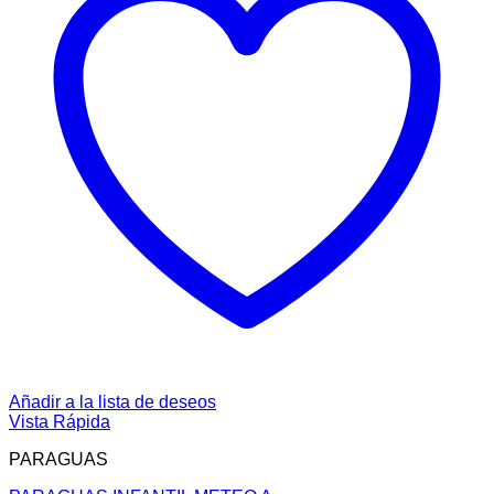
Añadir a la lista de deseos
Vista Rápida
PARAGUAS