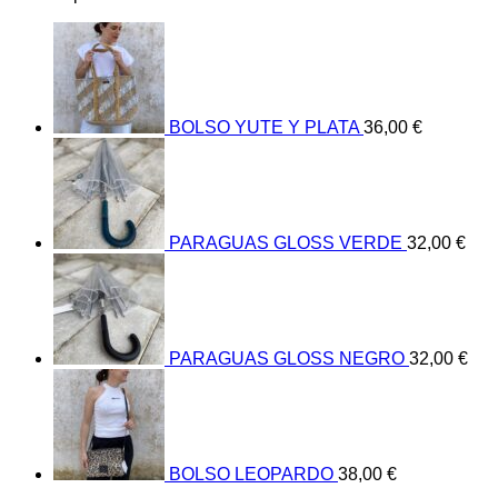
BOLSO YUTE Y PLATA
36,00
€
PARAGUAS GLOSS VERDE
32,00
€
PARAGUAS GLOSS NEGRO
32,00
€
BOLSO LEOPARDO
38,00
€