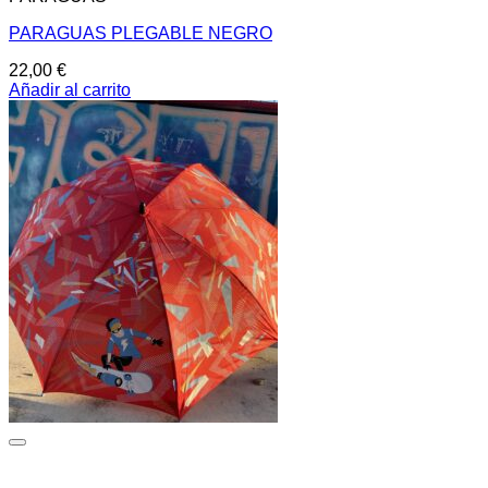
PARAGUAS PLEGABLE NEGRO
22,00
€
Añadir al carrito