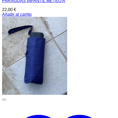
PARAGUAS INFANTIL METEO A
22,00
€
Añadir al carrito