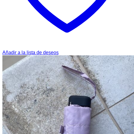
Añadir a la lista de deseos