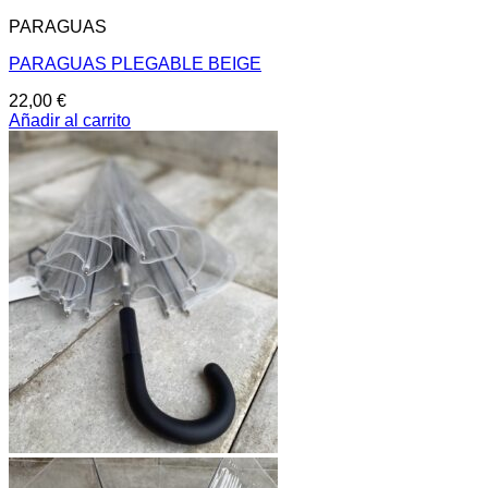
PARAGUAS
PARAGUAS PLEGABLE BEIGE
22,00
€
Añadir al carrito