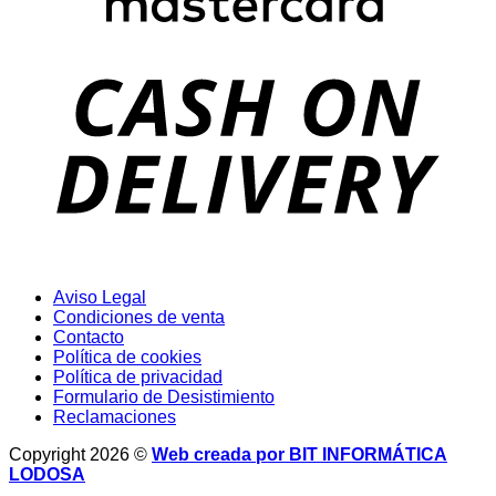
D
Aviso Legal
Condiciones de venta
Contacto
Política de cookies
Política de privacidad
Formulario de Desistimiento
Reclamaciones
Copyright 2026 ©
Web creada por BIT INFORMÁTICA
LODOSA