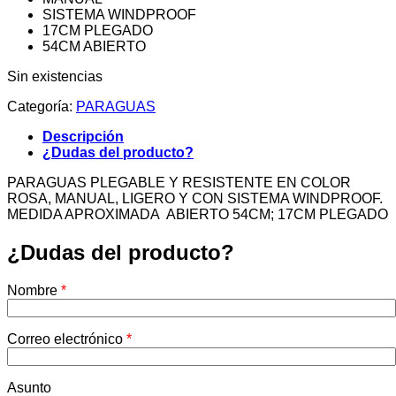
SISTEMA WINDPROOF
17CM PLEGADO
54CM ABIERTO
Sin existencias
Categoría:
PARAGUAS
Descripción
¿Dudas del producto?
PARAGUAS PLEGABLE Y RESISTENTE EN COLOR
ROSA, MANUAL, LIGERO Y CON SISTEMA WINDPROOF.
MEDIDA APROXIMADA ABIERTO 54CM; 17CM PLEGADO
¿Dudas del producto?
Nombre
*
Correo electrónico
*
Asunto