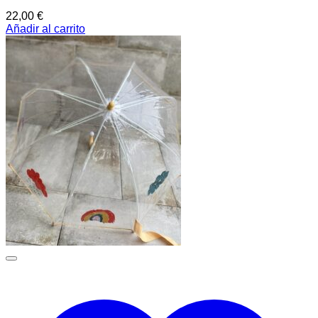
22,00
€
Añadir al carrito