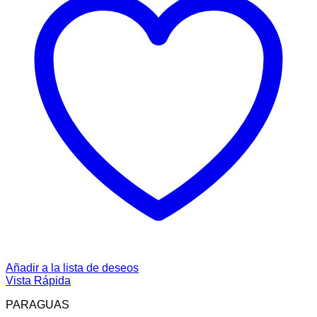
Añadir a la lista de deseos
Vista Rápida
PARAGUAS