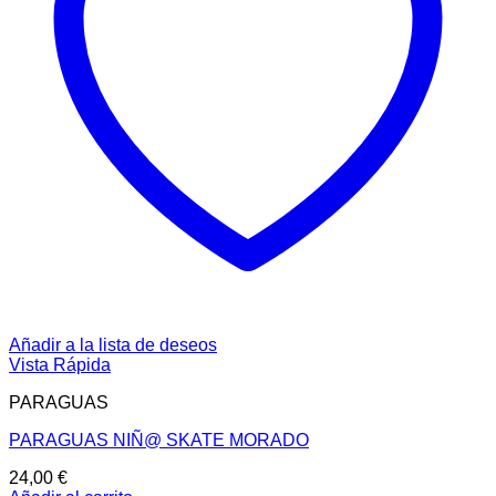
Añadir a la lista de deseos
Vista Rápida
PARAGUAS
PARAGUAS NIÑ@ SKATE MORADO
24,00
€