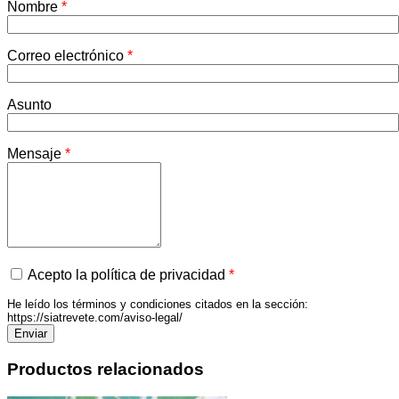
Nombre
*
Correo electrónico
*
Asunto
Mensaje
*
Acepto la política de privacidad
*
He leído los términos y condiciones citados en la sección:
https://siatrevete.com/aviso-legal/
Productos relacionados