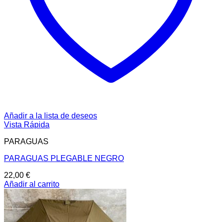
Añadir a la lista de deseos
Vista Rápida
PARAGUAS
PARAGUAS PLEGABLE NEGRO
22,00
€
Añadir al carrito