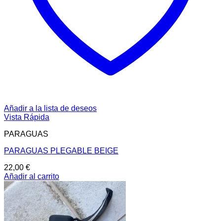
Añadir a la lista de deseos
Vista Rápida
PARAGUAS
PARAGUAS PLEGABLE BEIGE
22,00
€
Añadir al carrito