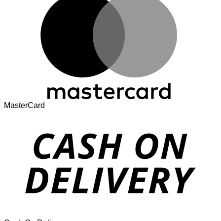
MasterCard