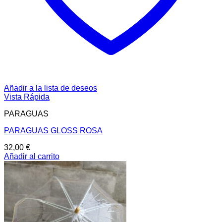
Añadir a la lista de deseos
Vista Rápida
PARAGUAS
PARAGUAS GLOSS ROSA
32,00
€
Añadir al carrito