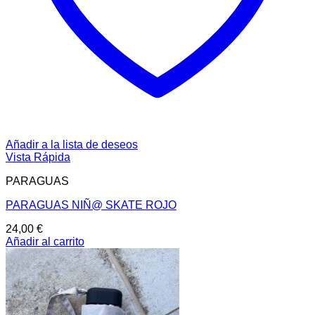
Añadir a la lista de deseos
Vista Rápida
PARAGUAS
PARAGUAS NIÑ@ SKATE ROJO
24,00
€
Añadir al carrito