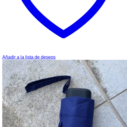
Añadir a la lista de deseos