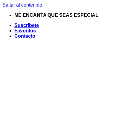
Saltar al contenido
ME ENCANTA QUE SEAS ESPECIAL
Suscribete
Favoritos
Contacto