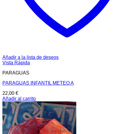
Añadir a la lista de deseos
Vista Rápida
PARAGUAS
PARAGUAS INFANTIL METEO A
22,00
€
Añadir al carrito