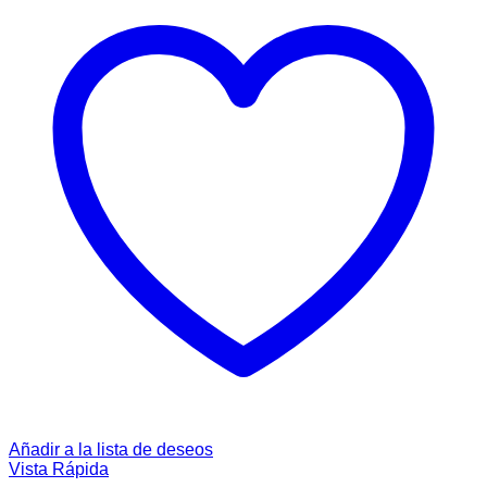
Añadir a la lista de deseos
Vista Rápida