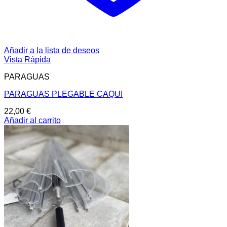
Añadir a la lista de deseos
Vista Rápida
PARAGUAS
PARAGUAS PLEGABLE CAQUI
22,00
€
Añadir al carrito