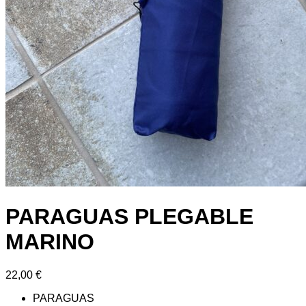
PARAGUAS PLEGABLE
MARINO
22,00
€
PARAGUAS