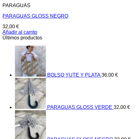
PARAGUAS
PARAGUAS GLOSS NEGRO
32,00
€
Añadir al carrito
Últimos productos
BOLSO YUTE Y PLATA
36,00
€
PARAGUAS GLOSS VERDE
32,00
€