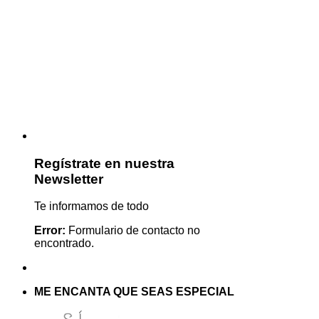
Regístrate en nuestra
Newsletter
Te informamos de todo
Error:
Formulario de contacto no
encontrado.
ME ENCANTA QUE SEAS ESPECIAL