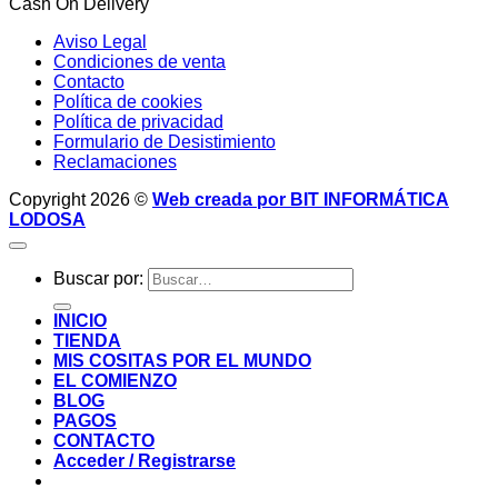
Cash On Delivery
Aviso Legal
Condiciones de venta
Contacto
Política de cookies
Política de privacidad
Formulario de Desistimiento
Reclamaciones
Copyright 2026 ©
Web creada por BIT INFORMÁTICA
LODOSA
Buscar por:
INICIO
TIENDA
MIS COSITAS POR EL MUNDO
EL COMIENZO
BLOG
PAGOS
CONTACTO
Acceder / Registrarse