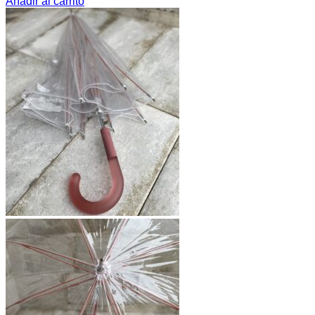
Añadir al carrito