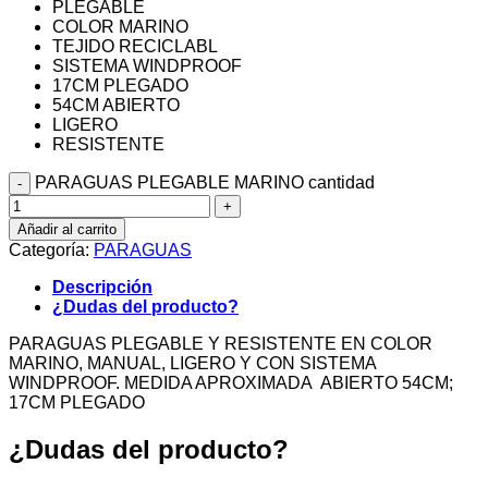
PLEGABLE
COLOR MARINO
TEJIDO RECICLABL
SISTEMA WINDPROOF
17CM PLEGADO
54CM ABIERTO
LIGERO
RESISTENTE
PARAGUAS PLEGABLE MARINO cantidad
Añadir al carrito
Categoría:
PARAGUAS
Descripción
¿Dudas del producto?
PARAGUAS PLEGABLE Y RESISTENTE EN COLOR
MARINO, MANUAL, LIGERO Y CON SISTEMA
WINDPROOF. MEDIDA APROXIMADA ABIERTO 54CM;
17CM PLEGADO
¿Dudas del producto?