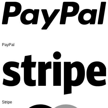
PayPal
Stripe