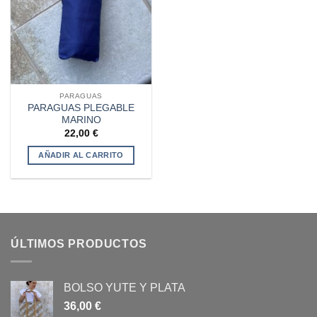
PARAGUAS
PARAGUAS PLEGABLE
MARINO
22,00
€
AÑADIR AL CARRITO
ÚLTIMOS PRODUCTOS
BOLSO YUTE Y PLATA
36,00
€