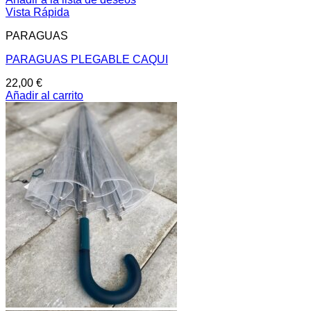
Vista Rápida
PARAGUAS
PARAGUAS PLEGABLE CAQUI
22,00
€
Añadir al carrito