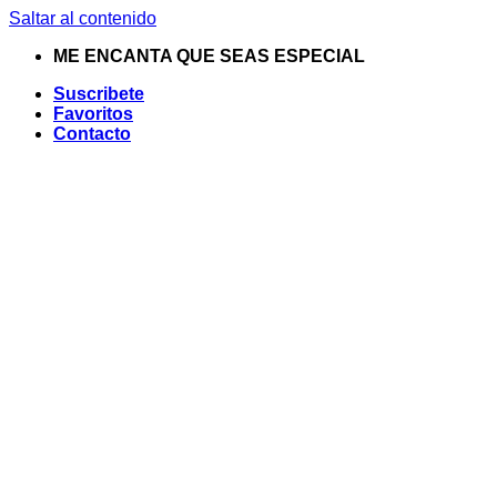
Saltar al contenido
ME ENCANTA QUE SEAS ESPECIAL
Suscribete
Favoritos
Contacto