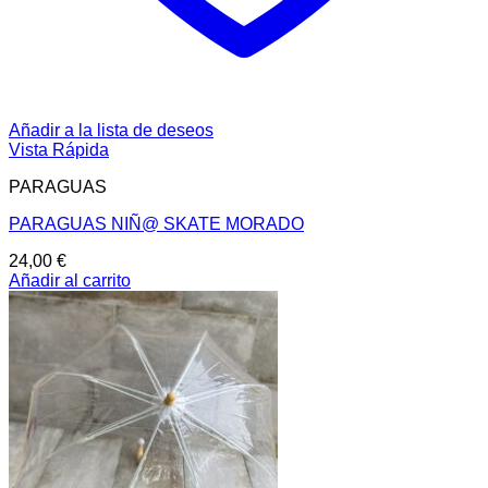
Añadir a la lista de deseos
Vista Rápida
PARAGUAS
PARAGUAS NIÑ@ SKATE MORADO
24,00
€
Añadir al carrito