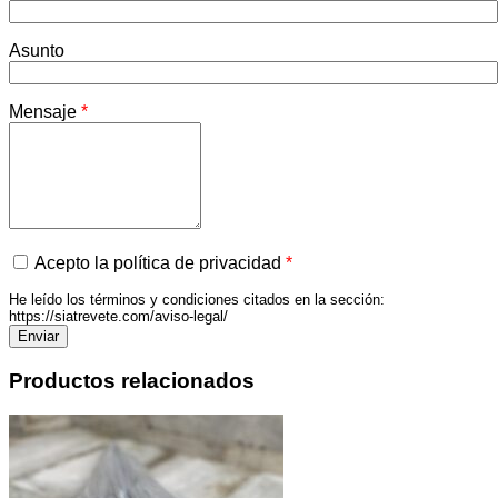
Asunto
Mensaje
*
Acepto la política de privacidad
*
He leído los términos y condiciones citados en la sección:
https://siatrevete.com/aviso-legal/
Productos relacionados