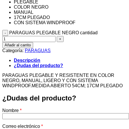
PLEGABLE
COLOR NEGRO
MANUAL
17CM PLEGADO
CON SISTEMA WINDPROOF
PARAGUAS PLEGABLE NEGRO cantidad
Añadir al carrito
Categoría:
PARAGUAS
Descripción
¿Dudas del producto?
PARAGUAS PLEGABLE Y RESISTENTE EN COLOR
NEGRO, MANUAL, LIGERO Y CON SISTEMA
WINDPROOF.MEDIDA ABIERTO 54CM; 17CM PLEGADO
¿Dudas del producto?
Nombre
*
Correo electrónico
*