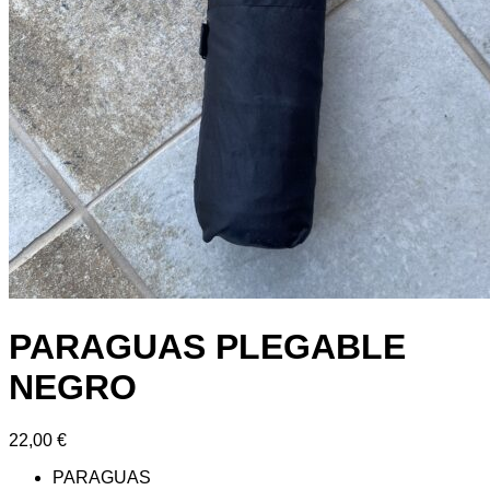
PARAGUAS PLEGABLE
NEGRO
22,00
€
PARAGUAS