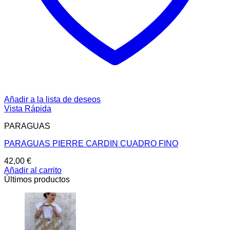
Añadir a la lista de deseos
Vista Rápida
PARAGUAS
PARAGUAS PIERRE CARDIN CUADRO FINO
42,00
€
Añadir al carrito
Últimos productos