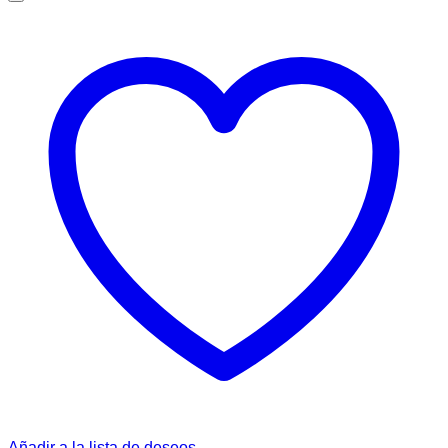
Añadir a la lista de deseos