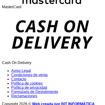
MasterCard
Cash On Delivery
Aviso Legal
Condiciones de venta
Contacto
Política de cookies
Política de privacidad
Formulario de Desistimiento
Reclamaciones
Copyright 2026 ©
Web creada por BIT INFORMÁTICA