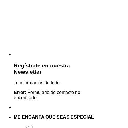
Regístrate en nuestra
Newsletter
Te informamos de todo
Error:
Formulario de contacto no
encontrado.
ME ENCANTA QUE SEAS ESPECIAL