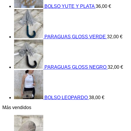
BOLSO YUTE Y PLATA
36,00
€
PARAGUAS GLOSS VERDE
32,00
€
PARAGUAS GLOSS NEGRO
32,00
€
BOLSO LEOPARDO
38,00
€
Más vendidos