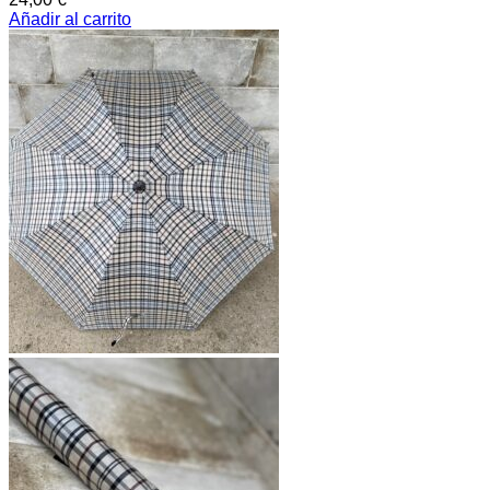
Añadir al carrito