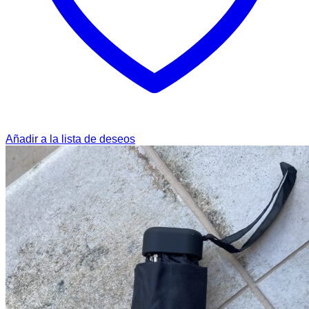
Añadir a la lista de deseos