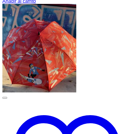
Añadir al carrito