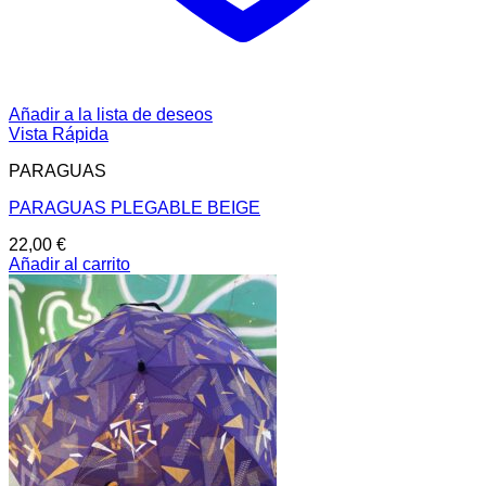
Añadir a la lista de deseos
Vista Rápida
PARAGUAS
PARAGUAS PLEGABLE BEIGE
22,00
€
Añadir al carrito