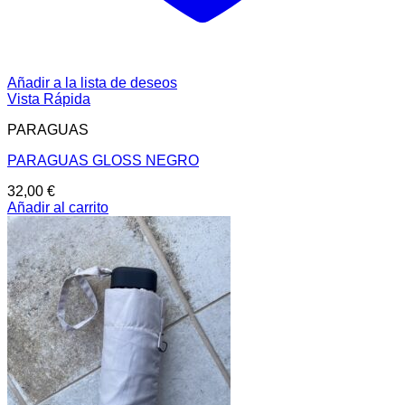
Añadir a la lista de deseos
Vista Rápida
PARAGUAS
PARAGUAS GLOSS NEGRO
32,00
€
Añadir al carrito