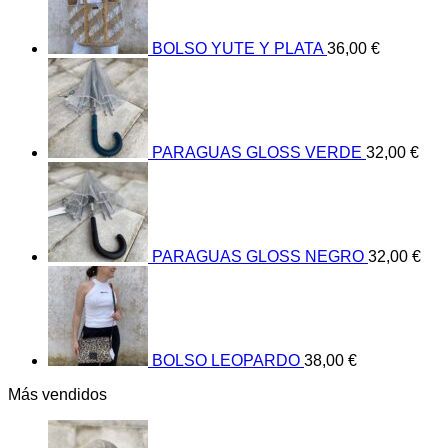
BOLSO YUTE Y PLATA
36,00
€
PARAGUAS GLOSS VERDE
32,00
€
PARAGUAS GLOSS NEGRO
32,00
€
BOLSO LEOPARDO
38,00
€
Más vendidos