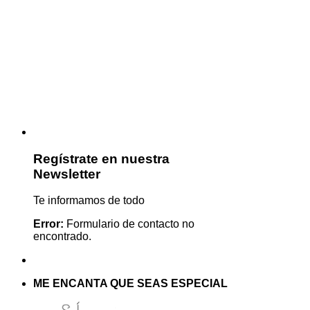
Regístrate en nuestra
Newsletter
Te informamos de todo
Error:
Formulario de contacto no
encontrado.
ME ENCANTA QUE SEAS ESPECIAL