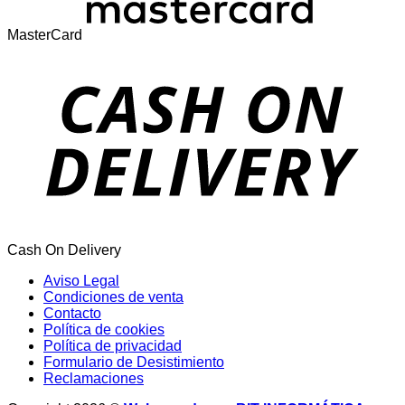
MasterCard
Cash On Delivery
Aviso Legal
Condiciones de venta
Contacto
Política de cookies
Política de privacidad
Formulario de Desistimiento
Reclamaciones