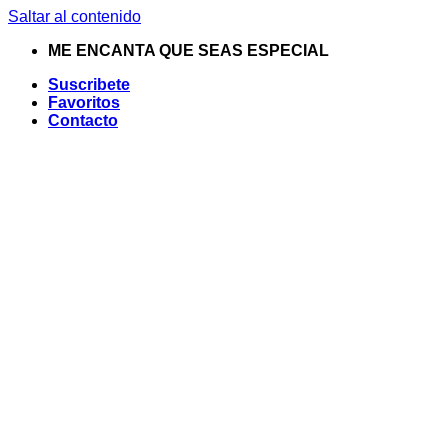
Saltar al contenido
ME ENCANTA QUE SEAS ESPECIAL
Suscribete
Favoritos
Contacto