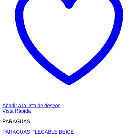
Añadir a la lista de deseos
Vista Rápida
PARAGUAS
PARAGUAS PLEGABLE BEIGE