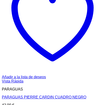
Añadir a la lista de deseos
Vista Rápida
PARAGUAS
PARAGUAS PIERRE CARDIN CUADRO NEGRO