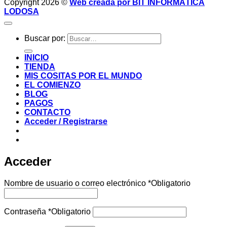
Copyright 2026 ©
Web creada por BIT INFORMÁTICA
LODOSA
Buscar por:
INICIO
TIENDA
MIS COSITAS POR EL MUNDO
EL COMIENZO
BLOG
PAGOS
CONTACTO
Acceder / Registrarse
Acceder
Nombre de usuario o correo electrónico
*
Obligatorio
Contraseña
*
Obligatorio