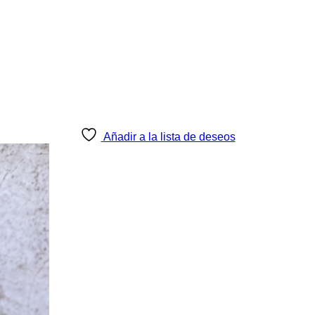
Añadir a la lista de deseos