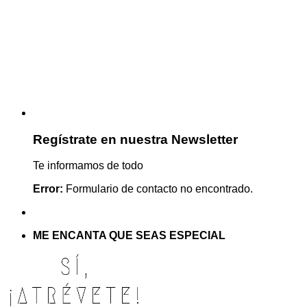
Regístrate en nuestra Newsletter
Te informamos de todo
Error:
Formulario de contacto no encontrado.
ME ENCANTA QUE SEAS ESPECIAL