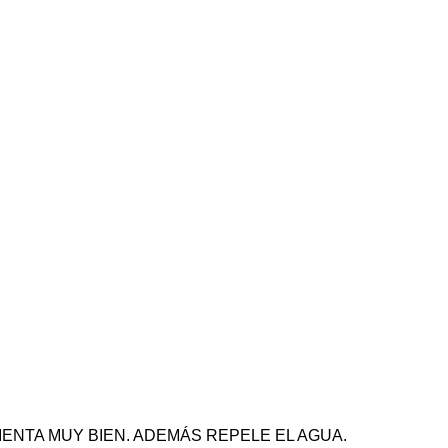
NTA MUY BIEN. ADEMÁS REPELE EL AGUA.