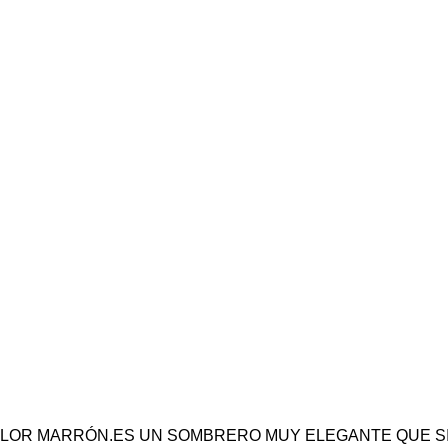
OLOR MARRÓN.ES UN SOMBRERO MUY ELEGANTE QUE SIE