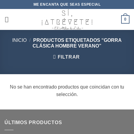
Saltar
ME ENCANTA QUE SEAS ESPECIAL
al
contenido
0
INICIO
/
PRODUCTOS ETIQUETADOS “GORRA
CLÁSICA HOMBRE VERANO”
FILTRAR
No se han encontrado productos que coincidan con tu
selección.
ÚLTIMOS PRODUCTOS