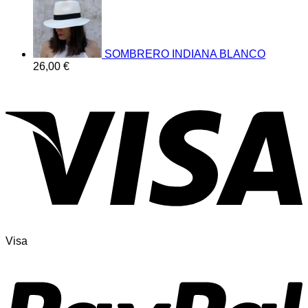
SOMBRERO INDIANA BLANCO
26,00
€
Visa