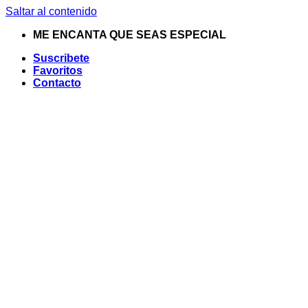
Saltar al contenido
ME ENCANTA QUE SEAS ESPECIAL
Suscribete
Favoritos
Contacto