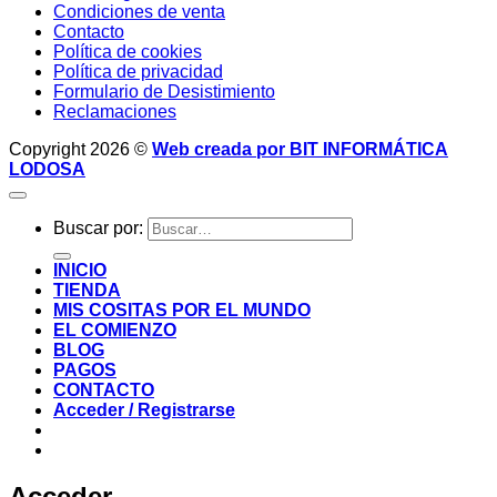
Condiciones de venta
Contacto
Política de cookies
Política de privacidad
Formulario de Desistimiento
Reclamaciones
Copyright 2026 ©
Web creada por BIT INFORMÁTICA
LODOSA
Buscar por:
INICIO
TIENDA
MIS COSITAS POR EL MUNDO
EL COMIENZO
BLOG
PAGOS
CONTACTO
Acceder / Registrarse
Acceder