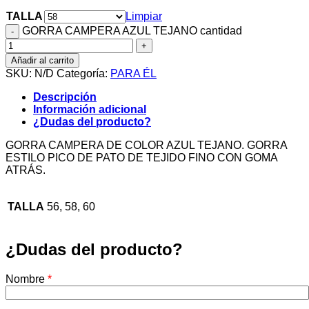
TALLA
Limpiar
GORRA CAMPERA AZUL TEJANO cantidad
Añadir al carrito
SKU:
N/D
Categoría:
PARA ÉL
Descripción
Información adicional
¿Dudas del producto?
GORRA CAMPERA DE COLOR AZUL TEJANO. GORRA
ESTILO PICO DE PATO DE TEJIDO FINO CON GOMA
ATRÁS.
TALLA
56, 58, 60
¿Dudas del producto?
Nombre
*