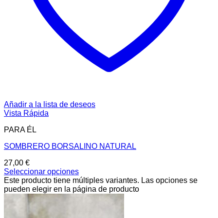
Añadir a la lista de deseos
Vista Rápida
PARA ÉL
SOMBRERO BORSALINO NATURAL
27,00
€
Seleccionar opciones
Este producto tiene múltiples variantes. Las opciones se
pueden elegir en la página de producto