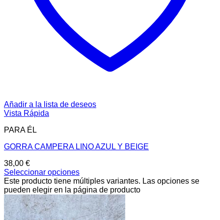
Añadir a la lista de deseos
Vista Rápida
PARA ÉL
GORRA CAMPERA LINO AZUL Y BEIGE
38,00
€
Seleccionar opciones
Este producto tiene múltiples variantes. Las opciones se
pueden elegir en la página de producto