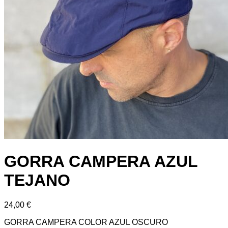
GORRA CAMPERA AZUL
TEJANO
24,00
€
GORRA CAMPERA COLOR AZUL OSCURO