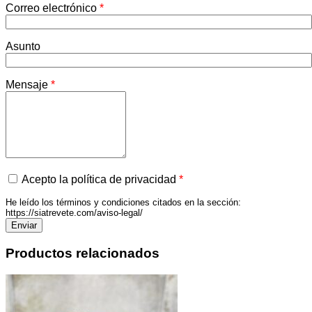
Correo electrónico
*
Asunto
Mensaje
*
Acepto la política de privacidad
*
He leído los términos y condiciones citados en la sección:
https://siatrevete.com/aviso-legal/
Productos relacionados