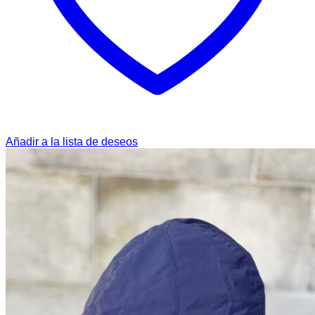
Añadir a la lista de deseos