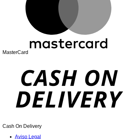
MasterCard
Cash On Delivery
Aviso Legal