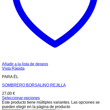
Añadir a la lista de deseos
Vista Rápida
PARA ÉL
SOMBRERO BORSALINO REJILLA
27,00
€
Seleccionar opciones
Este producto tiene múltiples variantes. Las opciones se
pueden elegir en la página de producto