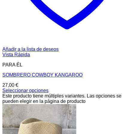
Añadir a la lista de deseos
Vista Rápida
PARA ÉL
SOMBRERO COWBOY KANGAROO
27,00
€
Seleccionar opciones
Este producto tiene múltiples variantes. Las opciones se
pueden elegir en la página de producto