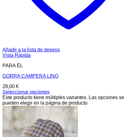
Añadir a la lista de deseos
Vista Rápida
PARA ÉL
GORRA CAMPERA LINO
28,00
€
Seleccionar opciones
Este producto tiene múltiples variantes. Las opciones se
pueden elegir en la página de producto