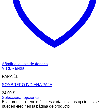
Añadir a la lista de deseos
Vista Rápida
PARA ÉL
SOMBRERO INDIANA PAJA
24,00
€
Seleccionar opciones
Este producto tiene múltiples variantes. Las opciones se
pueden elegir en la página de producto