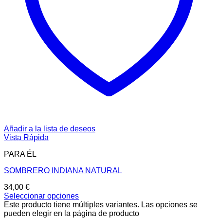
Añadir a la lista de deseos
Vista Rápida
PARA ÉL
SOMBRERO INDIANA NATURAL
34,00
€
Seleccionar opciones
Este producto tiene múltiples variantes. Las opciones se
pueden elegir en la página de producto