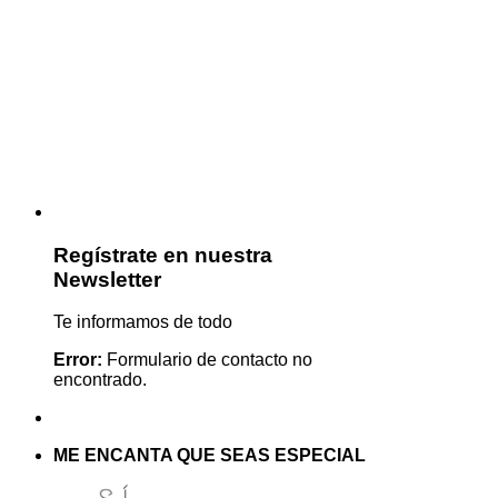
Regístrate en nuestra
Newsletter
Te informamos de todo
Error:
Formulario de contacto no
encontrado.
ME ENCANTA QUE SEAS ESPECIAL