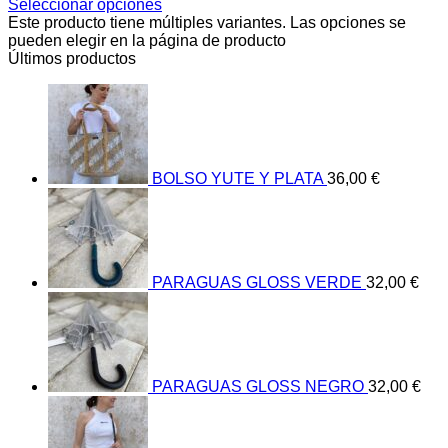
Seleccionar opciones
Este producto tiene múltiples variantes. Las opciones se
pueden elegir en la página de producto
Últimos productos
BOLSO YUTE Y PLATA
36,00
€
PARAGUAS GLOSS VERDE
32,00
€
PARAGUAS GLOSS NEGRO
32,00
€