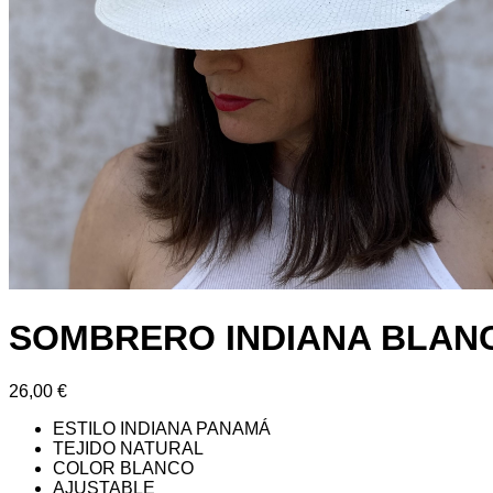
SOMBRERO INDIANA BLAN
26,00
€
ESTILO INDIANA PANAMÁ
TEJIDO NATURAL
COLOR BLANCO
AJUSTABLE