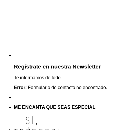
Regístrate en nuestra Newsletter
Te informamos de todo
Error:
Formulario de contacto no encontrado.
ME ENCANTA QUE SEAS ESPECIAL