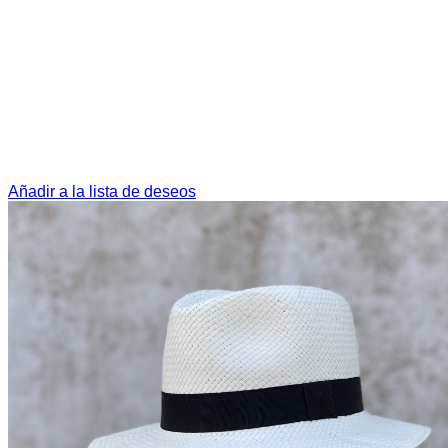
Añadir a la lista de deseos