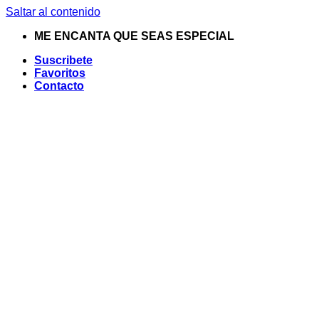
Saltar al contenido
ME ENCANTA QUE SEAS ESPECIAL
Suscribete
Favoritos
Contacto