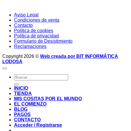
Aviso Legal
Condiciones de venta
Contacto
Política de cookies
Política de privacidad
Formulario de Desistimiento
Reclamaciones
Copyright 2026 ©
Web creada por BIT INFORMÁTICA
LODOSA
Buscar
por:
INICIO
TIENDA
MIS COSITAS POR EL MUNDO
EL COMIENZO
BLOG
PAGOS
CONTACTO
Acceder / Registrarse