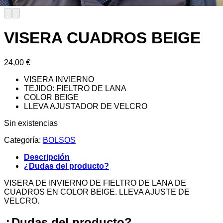
VISERA CUADROS BEIGE
24,00
€
VISERA INVIERNO
TEJIDO: FIELTRO DE LANA
COLOR BEIGE
LLEVA AJUSTADOR DE VELCRO
Sin existencias
Categoría:
BOLSOS
Descripción
¿Dudas del producto?
VISERA DE INVIERNO DE FIELTRO DE LANA DE
CUADROS EN COLOR BEIGE. LLEVA AJUSTE DE
VELCRO.
¿Dudas del producto?