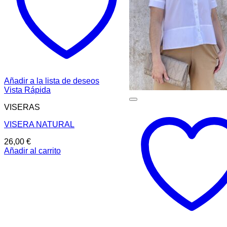
Añadir a la lista de deseos
Vista Rápida
VISERAS
VISERA NATURAL
26,00
€
Añadir al carrito