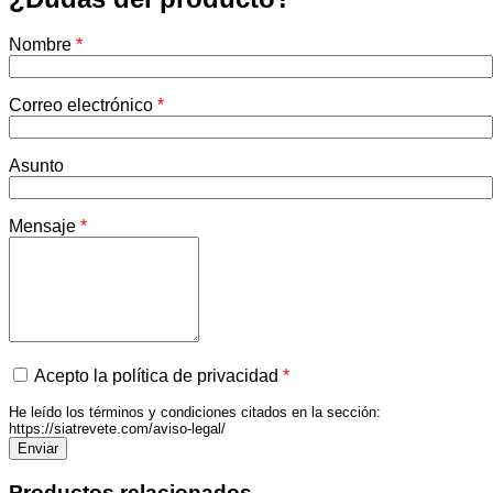
Nombre
*
Correo electrónico
*
Asunto
Mensaje
*
Acepto la política de privacidad
*
He leído los términos y condiciones citados en la sección:
https://siatrevete.com/aviso-legal/
Productos relacionados