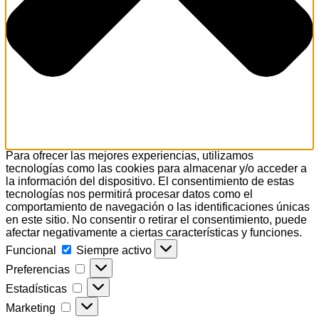
Para ofrecer las mejores experiencias, utilizamos
tecnologías como las cookies para almacenar y/o acceder a
la información del dispositivo. El consentimiento de estas
tecnologías nos permitirá procesar datos como el
comportamiento de navegación o las identificaciones únicas
en este sitio. No consentir o retirar el consentimiento, puede
afectar negativamente a ciertas características y funciones.
Funcional
Funcional
Siempre activo
Preferencias
Preferencias
Estadísticas
Estadísticas
Marketing
Marketing