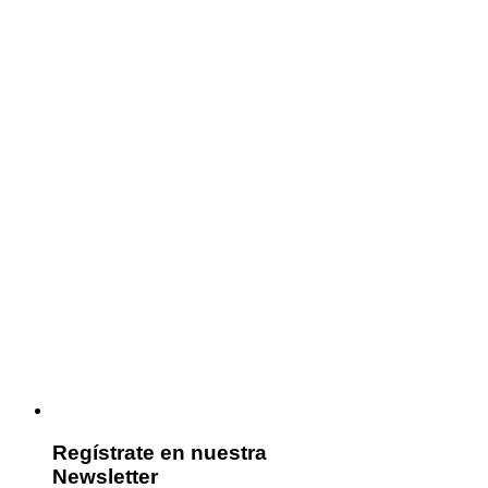
Regístrate en nuestra
Newsletter