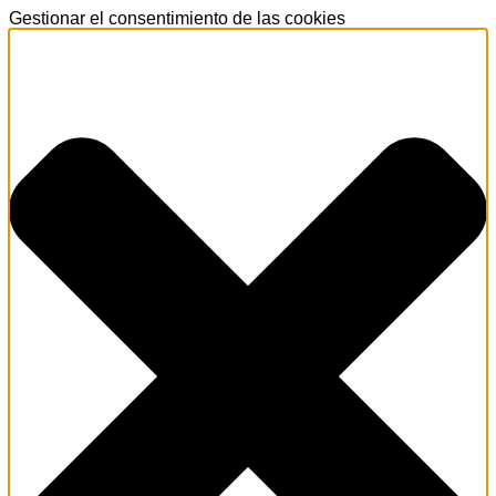
Gestionar el consentimiento de las cookies