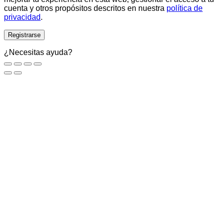
cuenta y otros propósitos descritos en nuestra
política de
privacidad
.
Registrarse
¿Necesitas ayuda?