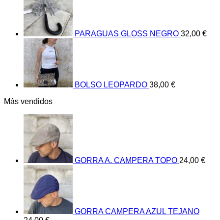
PARAGUAS GLOSS NEGRO
32,00
€
BOLSO LEOPARDO
38,00
€
Más vendidos
GORRA A. CAMPERA TOPO
24,00
€
GORRA CAMPERA AZUL TEJANO