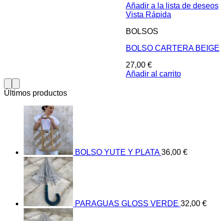
Añadir a la lista de deseos
Vista Rápida
BOLSOS
BOLSO CARTERA BEIGE
27,00
€
Añadir al carrito
Últimos productos
BOLSO YUTE Y PLATA
36,00
€
PARAGUAS GLOSS VERDE
32,00
€