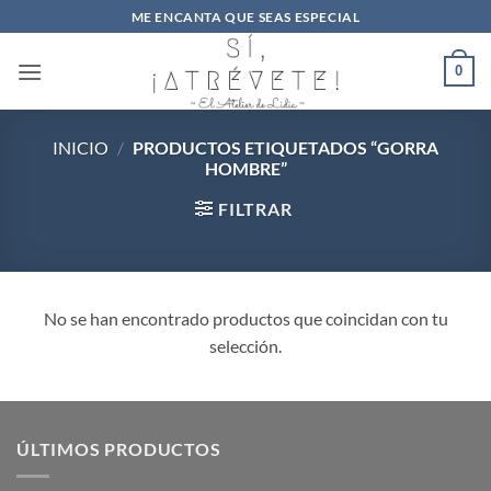
Saltar
ME ENCANTA QUE SEAS ESPECIAL
al
contenido
0
INICIO
/
PRODUCTOS ETIQUETADOS “GORRA
HOMBRE”
FILTRAR
No se han encontrado productos que coincidan con tu
selección.
ÚLTIMOS PRODUCTOS