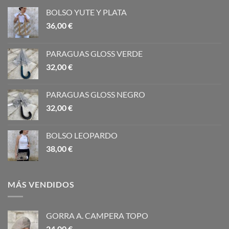
BOLSO YUTE Y PLATA
36,00
€
PARAGUAS GLOSS VERDE
32,00
€
PARAGUAS GLOSS NEGRO
32,00
€
BOLSO LEOPARDO
38,00
€
MÁS VENDIDOS
GORRA A. CAMPERA TOPO
24,00
€