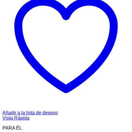
Añadir a la lista de deseos
Vista Rápida
PARA ÉL