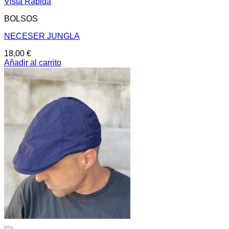
Vista Rápida
BOLSOS
NECESER JUNGLA
18,00
€
Añadir al carrito