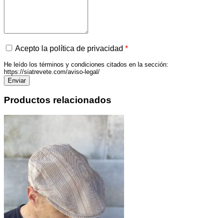
Acepto la política de privacidad
*
He leído los términos y condiciones citados en la sección:
https://siatrevete.com/aviso-legal/
Productos relacionados