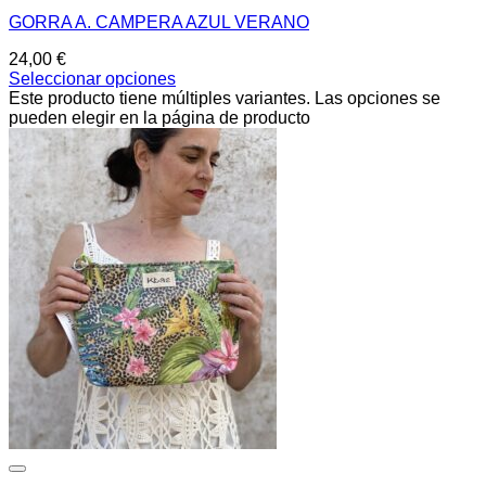
GORRA A. CAMPERA AZUL VERANO
24,00
€
Seleccionar opciones
Este producto tiene múltiples variantes. Las opciones se
pueden elegir en la página de producto