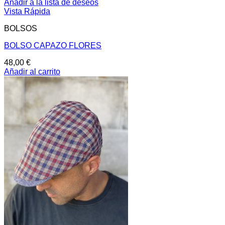
Añadir a la lista de deseos
Vista Rápida
BOLSOS
BOLSO CAPAZO FLORES
48,00
€
Añadir al carrito