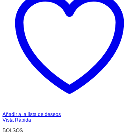
Añadir a la lista de deseos
Vista Rápida
BOLSOS