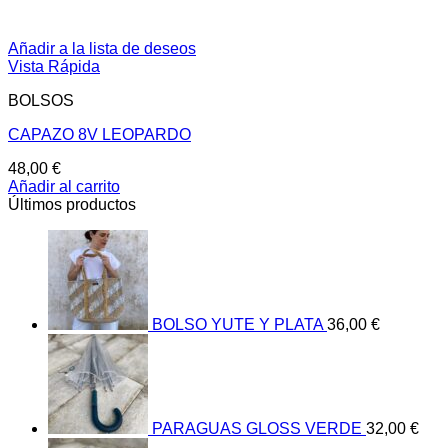
Añadir a la lista de deseos
Vista Rápida
BOLSOS
CAPAZO 8V LEOPARDO
48,00
€
Añadir al carrito
Últimos productos
BOLSO YUTE Y PLATA
36,00
€
PARAGUAS GLOSS VERDE
32,00
€