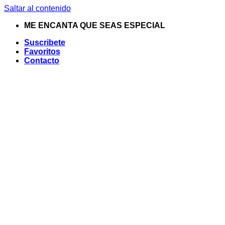
Saltar al contenido
ME ENCANTA QUE SEAS ESPECIAL
Suscribete
Favoritos
Contacto