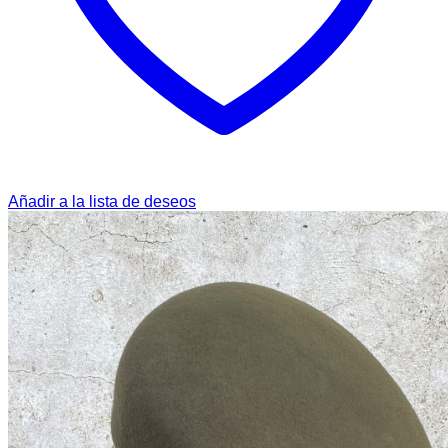
Añadir a la lista de deseos