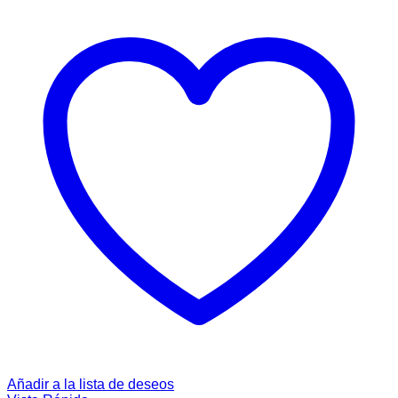
Añadir a la lista de deseos