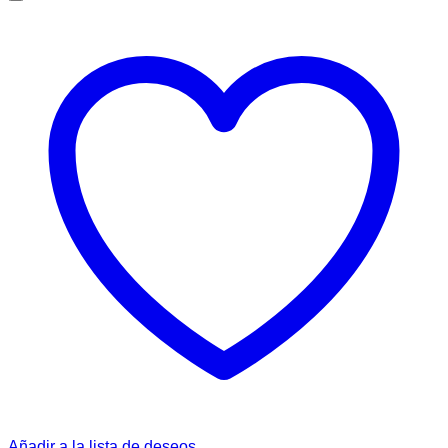
Añadir a la lista de deseos