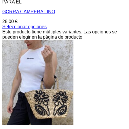
PARA ÉL
GORRA CAMPERA LINO
28,00
€
Seleccionar opciones
Este producto tiene múltiples variantes. Las opciones se
pueden elegir en la página de producto