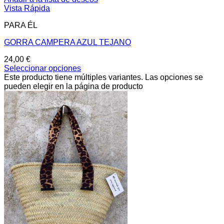
Vista Rápida
PARA ÉL
GORRA CAMPERA AZUL TEJANO
24,00
€
Seleccionar opciones
Este producto tiene múltiples variantes. Las opciones se
pueden elegir en la página de producto