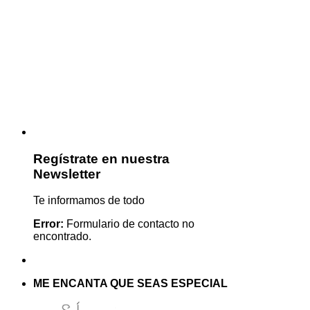
Regístrate en nuestra
Newsletter
Te informamos de todo
Error:
Formulario de contacto no
encontrado.
ME ENCANTA QUE SEAS ESPECIAL