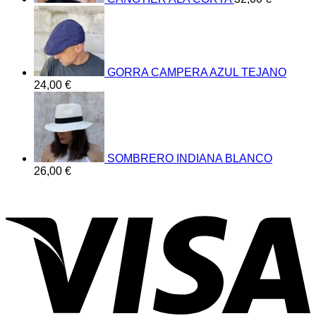
GORRA CAMPERA AZUL TEJANO
24,00
€
SOMBRERO INDIANA BLANCO
26,00
€