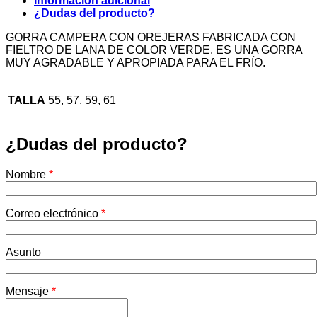
Información adicional
¿Dudas del producto?
GORRA CAMPERA CON OREJERAS FABRICADA CON
FIELTRO DE LANA DE COLOR VERDE. ES UNA GORRA
MUY AGRADABLE Y APROPIADA PARA EL FRÍO.
TALLA
55, 57, 59, 61
¿Dudas del producto?
Nombre
*
Correo electrónico
*
Asunto
Mensaje
*