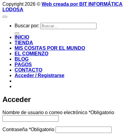
Copyright 2026 ©
Web creada por BIT INFORMÁTICA
LODOSA
Buscar por:
INICIO
TIENDA
MIS COSITAS POR EL MUNDO
EL COMIENZO
BLOG
PAGOS
CONTACTO
Acceder / Registrarse
Acceder
Nombre de usuario o correo electrónico
*
Obligatorio
Contraseña
*
Obligatorio