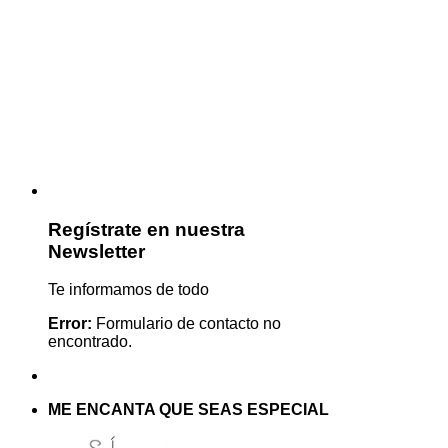
Regístrate en nuestra
Newsletter
Te informamos de todo
Error:
Formulario de contacto no
encontrado.
ME ENCANTA QUE SEAS ESPECIAL