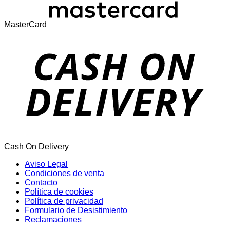
MasterCard
Cash On Delivery
Aviso Legal
Condiciones de venta
Contacto
Política de cookies
Política de privacidad
Formulario de Desistimiento
Reclamaciones