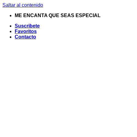
Saltar al contenido
ME ENCANTA QUE SEAS ESPECIAL
Suscribete
Favoritos
Contacto