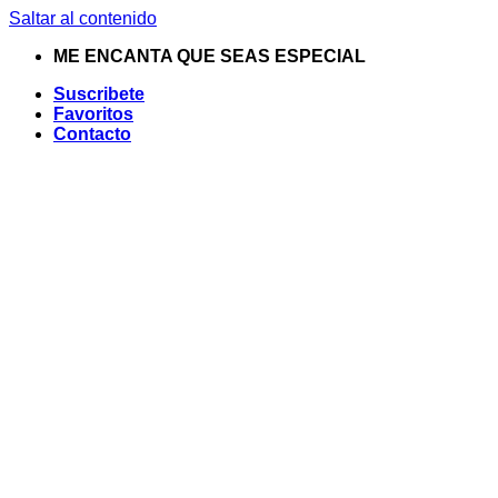
Saltar al contenido
ME ENCANTA QUE SEAS ESPECIAL
Suscribete
Favoritos
Contacto