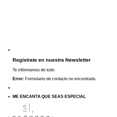
Regístrate en nuestra Newsletter
Te informamos de todo
Error:
Formulario de contacto no encontrado.
ME ENCANTA QUE SEAS ESPECIAL