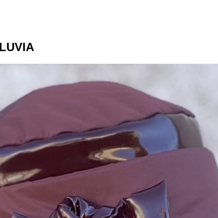
LUVIA