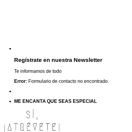
Regístrate en nuestra Newsletter
Te informamos de todo
Error:
Formulario de contacto no encontrado.
ME ENCANTA QUE SEAS ESPECIAL