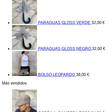
PARAGUAS GLOSS VERDE
32,00
€
PARAGUAS GLOSS NEGRO
32,00
€
BOLSO LEOPARDO
38,00
€
Más vendidos