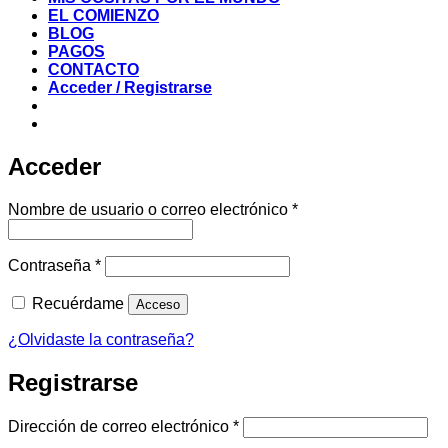
EL COMIENZO
BLOG
PAGOS
CONTACTO
Acceder / Registrarse
Acceder
Obligatorio
Nombre de usuario o correo electrónico
*
Obligatorio
Contraseña
*
Recuérdame
Acceso
¿Olvidaste la contraseña?
Registrarse
Obligatorio
Dirección de correo electrónico
*