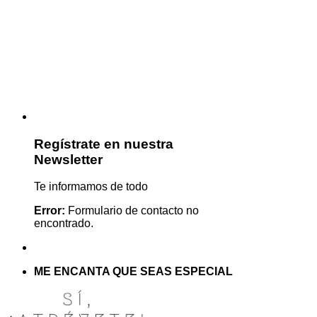
Regístrate en nuestra
Newsletter
Te informamos de todo
Error:
Formulario de contacto no
encontrado.
ME ENCANTA QUE SEAS ESPECIAL