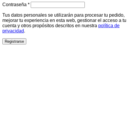
Obligatorio
Contraseña
*
Tus datos personales se utilizarán para procesar tu pedido,
mejorar tu experiencia en esta web, gestionar el acceso a tu
cuenta y otros propósitos descritos en nuestra
política de
privacidad
.
Registrarse