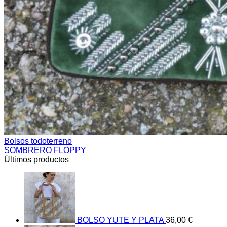
Bolsos todoterreno
SOMBRERO FLOPPY
Últimos productos
BOLSO YUTE Y PLATA
36,00
€