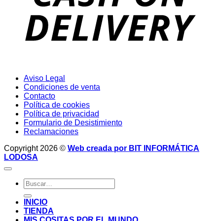
Aviso Legal
Condiciones de venta
Contacto
Política de cookies
Política de privacidad
Formulario de Desistimiento
Reclamaciones
Copyright 2026 ©
Web creada por BIT INFORMÁTICA
LODOSA
Buscar
por:
INICIO
TIENDA
MIS COSITAS POR EL MUNDO