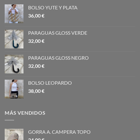
BOLSO YUTE Y PLATA
36,00
€
PARAGUAS GLOSS VERDE
32,00
€
PARAGUAS GLOSS NEGRO
32,00
€
BOLSO LEOPARDO
38,00
€
MÁS VENDIDOS
GORRA A. CAMPERA TOPO
24,00
€