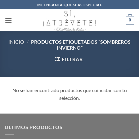
Saltar
ME ENCANTA QUE SEAS ESPECIAL
al
contenido
0
INICIO
/
PRODUCTOS ETIQUETADOS “SOMBREROS
INVIERNO”
FILTRAR
No se han encontrado productos que coincidan con tu
selección.
ÚLTIMOS PRODUCTOS