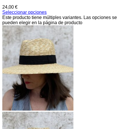
24,00
€
Seleccionar opciones
Este producto tiene múltiples variantes. Las opciones se
pueden elegir en la página de producto