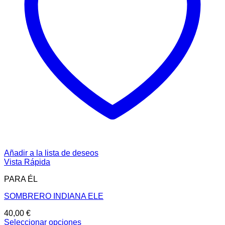
Añadir a la lista de deseos
Vista Rápida
PARA ÉL
SOMBRERO INDIANA ELE
40,00
€
Seleccionar opciones