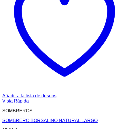
Añadir a la lista de deseos
Vista Rápida
SOMBREROS
SOMBRERO BORSALINO NATURAL LARGO