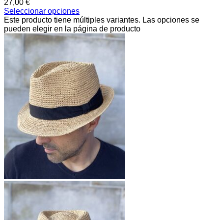
27,00
€
Seleccionar opciones
Este producto tiene múltiples variantes. Las opciones se
pueden elegir en la página de producto