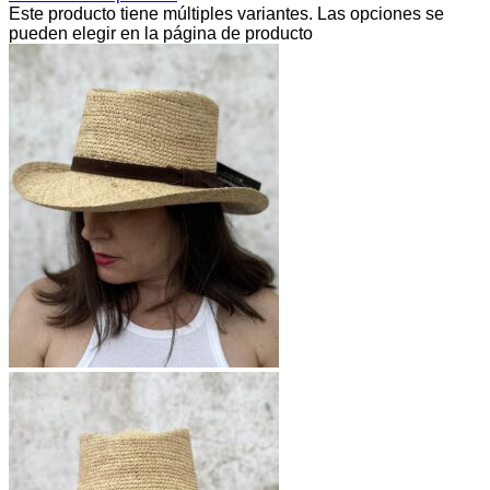
Este producto tiene múltiples variantes. Las opciones se
pueden elegir en la página de producto