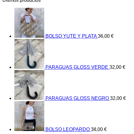
Últimos productos
BOLSO YUTE Y PLATA
36,00
€
PARAGUAS GLOSS VERDE
32,00
€
PARAGUAS GLOSS NEGRO
32,00
€
BOLSO LEOPARDO
38,00
€