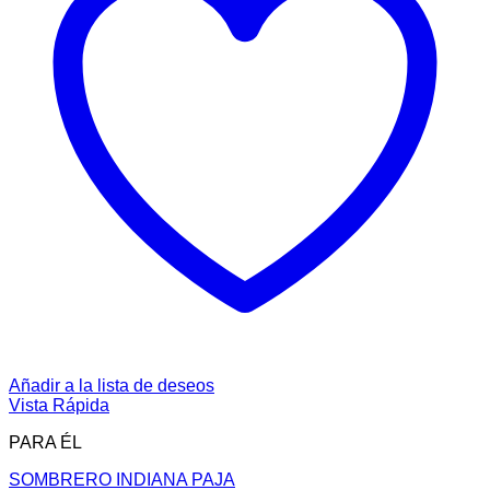
Añadir a la lista de deseos
Vista Rápida
PARA ÉL
SOMBRERO INDIANA PAJA