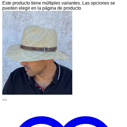
Este producto tiene múltiples variantes. Las opciones se
pueden elegir en la página de producto