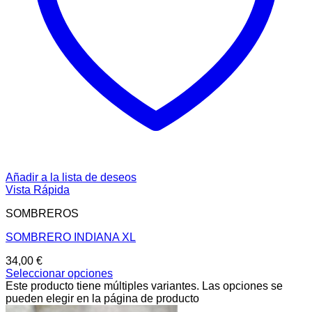
Añadir a la lista de deseos
Vista Rápida
SOMBREROS
SOMBRERO INDIANA XL
34,00
€
Seleccionar opciones
Este producto tiene múltiples variantes. Las opciones se
pueden elegir en la página de producto