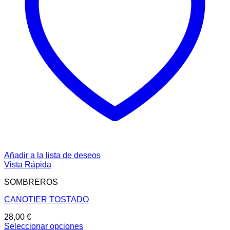
Añadir a la lista de deseos
Vista Rápida
SOMBREROS
CANOTIER TOSTADO
28,00
€
Seleccionar opciones