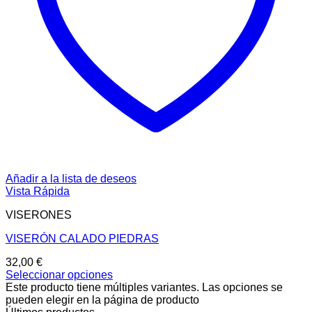
Añadir a la lista de deseos
Vista Rápida
VISERONES
VISERÓN CALADO PIEDRAS
32,00
€
Seleccionar opciones
Este producto tiene múltiples variantes. Las opciones se
pueden elegir en la página de producto