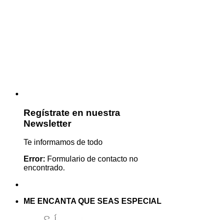
Regístrate en nuestra
Newsletter
Te informamos de todo
Error:
Formulario de contacto no
encontrado.
ME ENCANTA QUE SEAS ESPECIAL