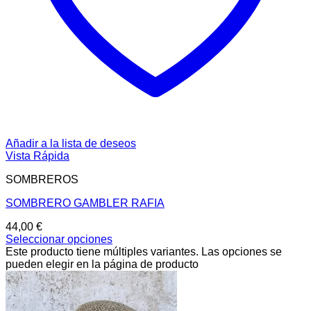
Añadir a la lista de deseos
Vista Rápida
SOMBREROS
SOMBRERO GAMBLER RAFIA
44,00
€
Seleccionar opciones
Este producto tiene múltiples variantes. Las opciones se
pueden elegir en la página de producto