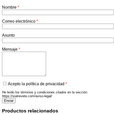
Nombre
*
Correo electrónico
*
Asunto
Mensaje
*
Acepto la política de privacidad
*
He leído los términos y condiciones citados en la sección:
https://siatrevete.com/aviso-legal/
Productos relacionados