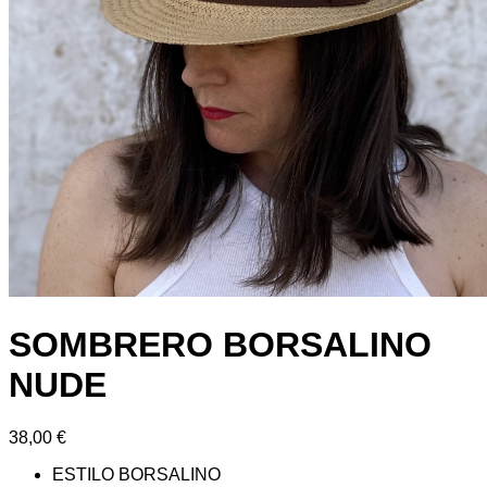
SOMBRERO BORSALINO
NUDE
38,00
€
ESTILO BORSALINO