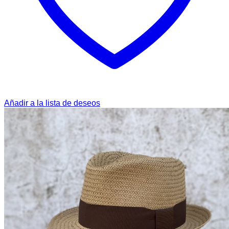
Añadir a la lista de deseos