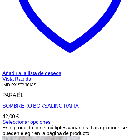
Añadir a la lista de deseos
Vista Rápida
Sin existencias
PARA ÉL
SOMBRERO BORSALINO RAFIA
42,00
€
Seleccionar opciones
Este producto tiene múltiples variantes. Las opciones se
pueden elegir en la página de producto