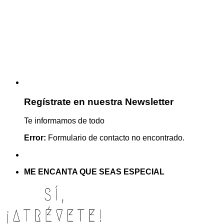
Regístrate en nuestra Newsletter
Te informamos de todo
Error:
Formulario de contacto no encontrado.
ME ENCANTA QUE SEAS ESPECIAL