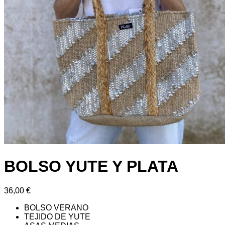
BOLSO YUTE Y PLATA
36,00
€
BOLSO VERANO
TEJIDO DE YUTE