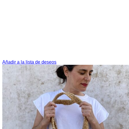
Añadir a la lista de deseos