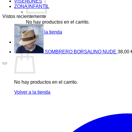
VISERONES
ZONA INFANTIL
Vistos recientemente
No hay productos en el carrito.
Volver a la tienda
0
Carrito
SOMBRERO BORSALINO NUDE
38,00
No hay productos en el carrito.
Volver a la tienda