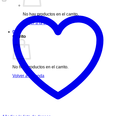
No hay productos en el carrito.
Volver a la tienda
0
Carrito
No hay productos en el carrito.
Volver a la tienda