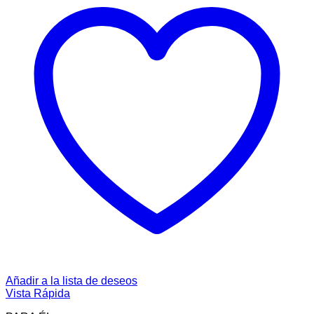
Añadir a la lista de deseos
Vista Rápida