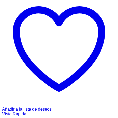
Añadir a la lista de deseos
Vista Rápida