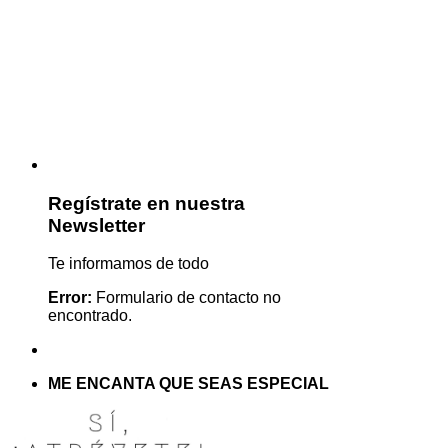
Regístrate en nuestra
Newsletter
Te informamos de todo
Error:
Formulario de contacto no
encontrado.
ME ENCANTA QUE SEAS ESPECIAL