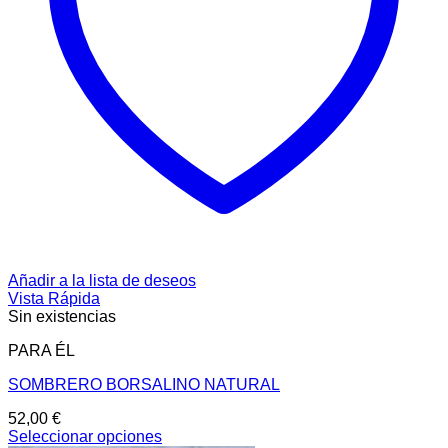
Añadir a la lista de deseos
Vista Rápida
Sin existencias
PARA ÉL
SOMBRERO BORSALINO NATURAL
52,00
€
Seleccionar opciones