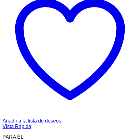
Añadir a la lista de deseos
Vista Rápida
PARA ÉL