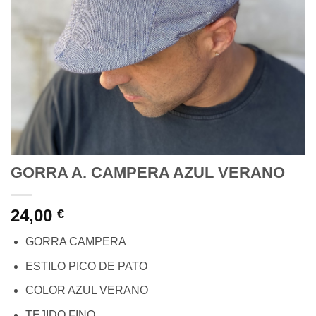
GORRA A. CAMPERA AZUL VERANO
24,00
€
GORRA CAMPERA
ESTILO PICO DE PATO
COLOR AZUL VERANO
TEJIDO FINO