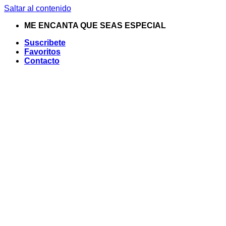
Saltar al contenido
ME ENCANTA QUE SEAS ESPECIAL
Suscribete
Favoritos
Contacto