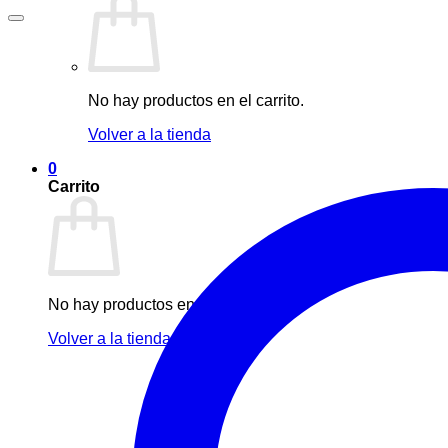
No hay productos en el carrito.
Volver a la tienda
0
Carrito
No hay productos en el carrito.
Volver a la tienda