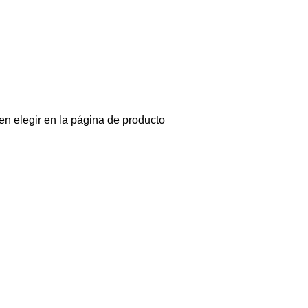
en elegir en la página de producto