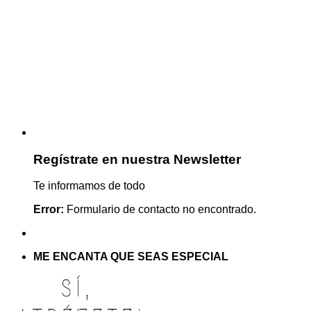
Regístrate en nuestra Newsletter
Te informamos de todo
Error:
Formulario de contacto no encontrado.
ME ENCANTA QUE SEAS ESPECIAL