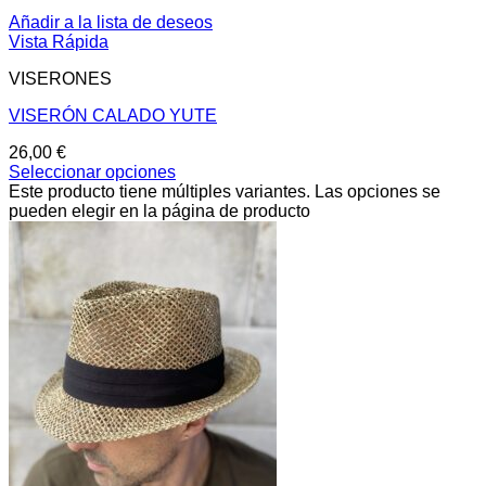
Añadir a la lista de deseos
Vista Rápida
VISERONES
VISERÓN CALADO YUTE
26,00
€
Seleccionar opciones
Este producto tiene múltiples variantes. Las opciones se
pueden elegir en la página de producto