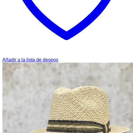
Añadir a la lista de deseos