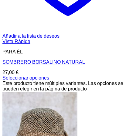
Añadir a la lista de deseos
Vista Rápida
PARA ÉL
SOMBRERO BORSALINO NATURAL
27,00
€
Seleccionar opciones
Este producto tiene múltiples variantes. Las opciones se
pueden elegir en la página de producto