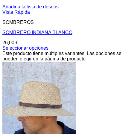
Añadir a la lista de deseos
Vista Rápida
SOMBREROS
SOMBRERO INDIANA BLANCO
26,00
€
Seleccionar opciones
Este producto tiene múltiples variantes. Las opciones se
pueden elegir en la página de producto