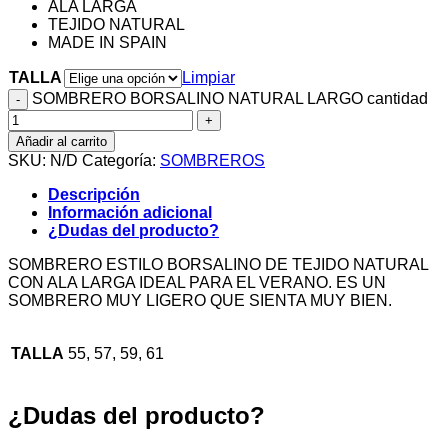
ALA LARGA
TEJIDO NATURAL
MADE IN SPAIN
TALLA
Limpiar
SOMBRERO BORSALINO NATURAL LARGO cantidad
Añadir al carrito
SKU:
N/D
Categoría:
SOMBREROS
Descripción
Información adicional
¿Dudas del producto?
SOMBRERO ESTILO BORSALINO DE TEJIDO NATURAL
CON ALA LARGA IDEAL PARA EL VERANO. ES UN
SOMBRERO MUY LIGERO QUE SIENTA MUY BIEN.
TALLA
55, 57, 59, 61
¿Dudas del producto?