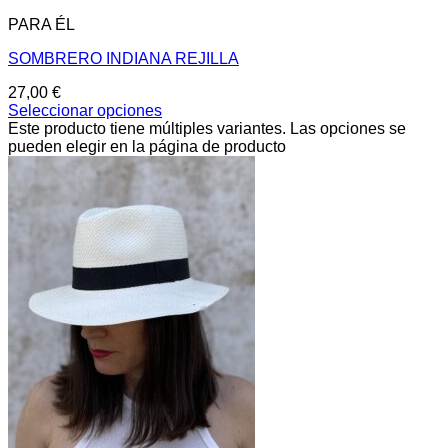
PARA ÉL
SOMBRERO INDIANA REJILLA
27,00
€
Seleccionar opciones
Este producto tiene múltiples variantes. Las opciones se
pueden elegir en la página de producto