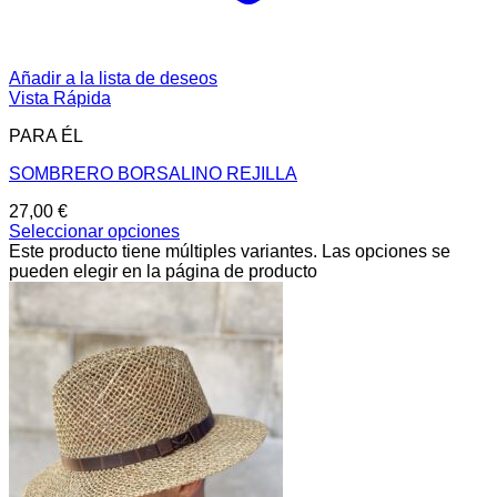
Añadir a la lista de deseos
Vista Rápida
PARA ÉL
SOMBRERO BORSALINO REJILLA
27,00
€
Seleccionar opciones
Este producto tiene múltiples variantes. Las opciones se
pueden elegir en la página de producto