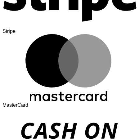
Stripe
MasterCard