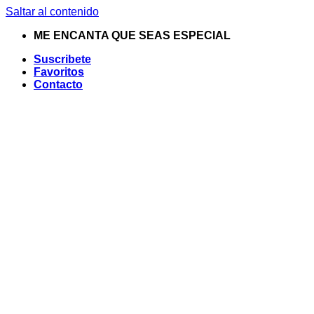
Saltar al contenido
ME ENCANTA QUE SEAS ESPECIAL
Suscribete
Favoritos
Contacto