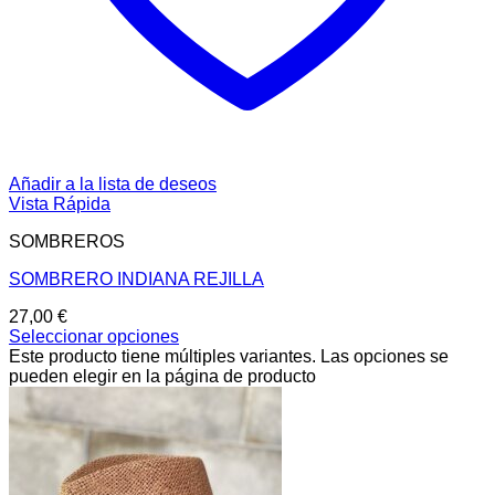
Añadir a la lista de deseos
Vista Rápida
SOMBREROS
SOMBRERO INDIANA REJILLA
27,00
€
Seleccionar opciones
Este producto tiene múltiples variantes. Las opciones se
pueden elegir en la página de producto