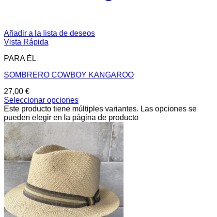
Añadir a la lista de deseos
Vista Rápida
PARA ÉL
SOMBRERO COWBOY KANGAROO
27,00
€
Seleccionar opciones
Este producto tiene múltiples variantes. Las opciones se
pueden elegir en la página de producto