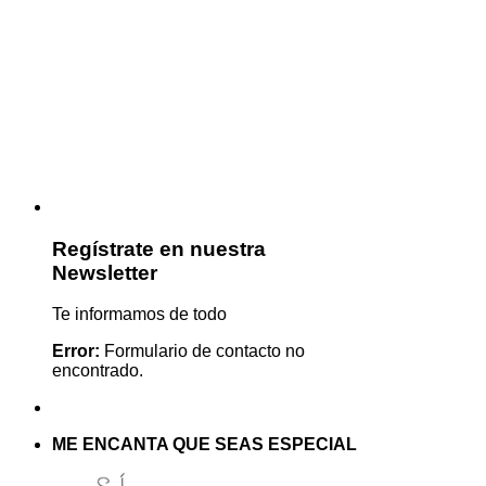
Regístrate en nuestra
Newsletter
Te informamos de todo
Error:
Formulario de contacto no
encontrado.
ME ENCANTA QUE SEAS ESPECIAL