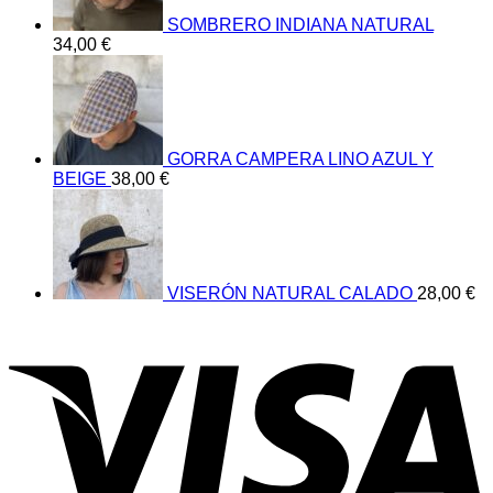
SOMBRERO INDIANA NATURAL
34,00
€
GORRA CAMPERA LINO AZUL Y
BEIGE
38,00
€
VISERÓN NATURAL CALADO
28,00
€