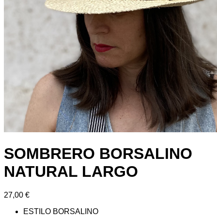
SOMBRERO BORSALINO
NATURAL LARGO
27,00
€
ESTILO BORSALINO