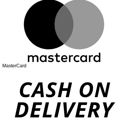
MasterCard