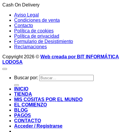
Cash On Delivery
Aviso Legal
Condiciones de venta
Contacto
Política de cookies
Política de privacidad
Formulario de Desistimiento
Reclamaciones
Copyright 2026 ©
Web creada por BIT INFORMÁTICA
LODOSA
Buscar por:
INICIO
TIENDA
MIS COSITAS POR EL MUNDO
EL COMIENZO
BLOG
PAGOS
CONTACTO
Acceder / Registrarse