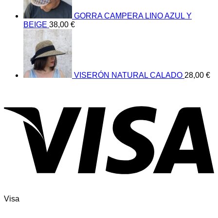
GORRA CAMPERA LINO AZUL Y
BEIGE
38,00
€
VISERÓN NATURAL CALADO
28,00
€
Visa