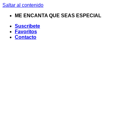
Saltar al contenido
ME ENCANTA QUE SEAS ESPECIAL
Suscribete
Favoritos
Contacto