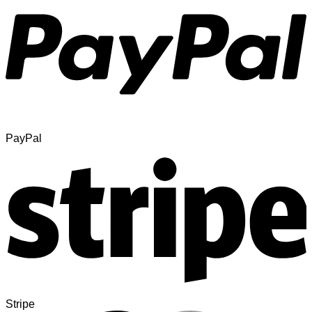
PayPal
Stripe