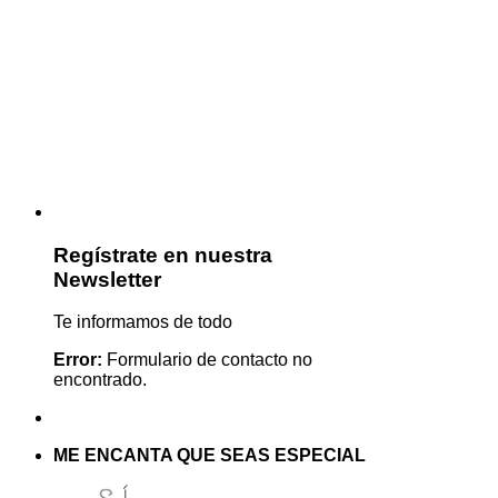
Regístrate en nuestra
Newsletter
Te informamos de todo
Error:
Formulario de contacto no
encontrado.
ME ENCANTA QUE SEAS ESPECIAL