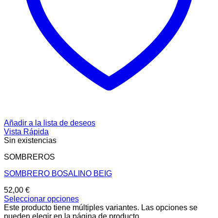
Añadir a la lista de deseos
Vista Rápida
Sin existencias
SOMBREROS
SOMBRERO BOSALINO BEIG
52,00
€
Seleccionar opciones
Este producto tiene múltiples variantes. Las opciones se
pueden elegir en la página de producto