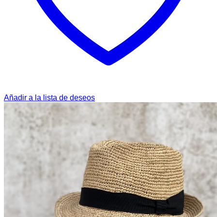
Añadir a la lista de deseos