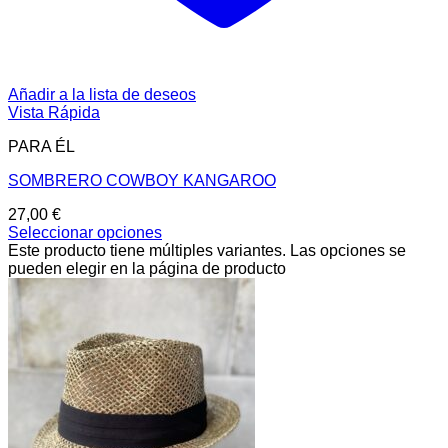
Añadir a la lista de deseos
Vista Rápida
PARA ÉL
SOMBRERO COWBOY KANGAROO
27,00
€
Seleccionar opciones
Este producto tiene múltiples variantes. Las opciones se
pueden elegir en la página de producto