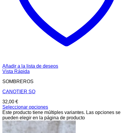
Añadir a la lista de deseos
Vista Rápida
SOMBREROS
CANOTIER SO
32,00
€
Seleccionar opciones
Este producto tiene múltiples variantes. Las opciones se
pueden elegir en la página de producto