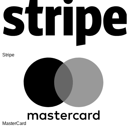
Stripe
MasterCard