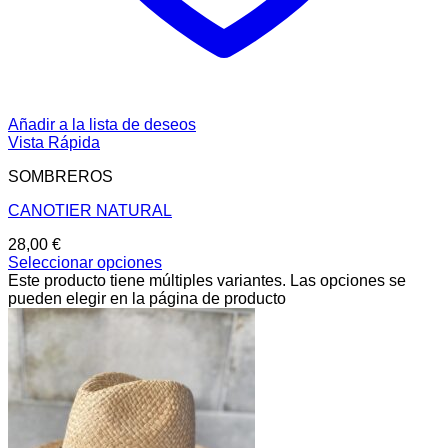
Añadir a la lista de deseos
Vista Rápida
SOMBREROS
CANOTIER NATURAL
28,00
€
Seleccionar opciones
Este producto tiene múltiples variantes. Las opciones se
pueden elegir en la página de producto