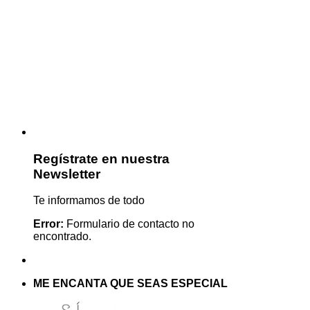
Regístrate en nuestra
Newsletter
Te informamos de todo
Error:
Formulario de contacto no
encontrado.
ME ENCANTA QUE SEAS ESPECIAL