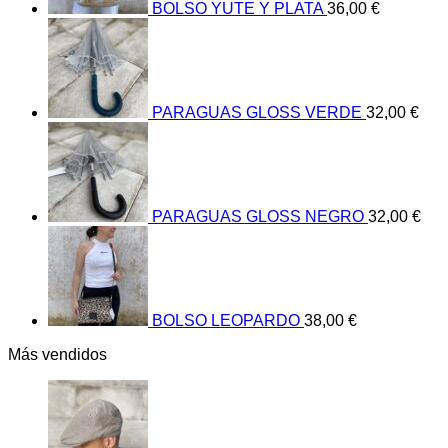
BOLSO YUTE Y PLATA
36,00
€
PARAGUAS GLOSS VERDE
32,00
€
PARAGUAS GLOSS NEGRO
32,00
€
BOLSO LEOPARDO
38,00
€
Más vendidos