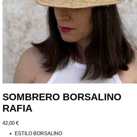
SOMBRERO BORSALINO
RAFIA
42,00
€
ESTILO BORSALINO