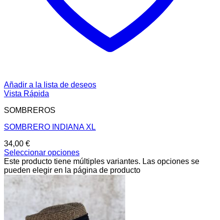
Añadir a la lista de deseos
Vista Rápida
SOMBREROS
SOMBRERO INDIANA XL
34,00
€
Seleccionar opciones
Este producto tiene múltiples variantes. Las opciones se
pueden elegir en la página de producto