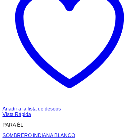
Añadir a la lista de deseos
Vista Rápida
PARA ÉL
SOMBRERO INDIANA BLANCO