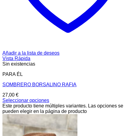
Añadir a la lista de deseos
Vista Rápida
Sin existencias
PARA ÉL
SOMBRERO BORSALINO RAFIA
27,00
€
Seleccionar opciones
Este producto tiene múltiples variantes. Las opciones se
pueden elegir en la página de producto