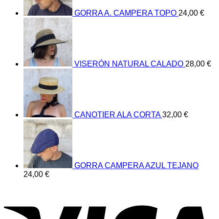
GORRA A. CAMPERA TOPO
24,00
€
VISERÓN NATURAL CALADO
28,00
€
CANOTIER ALA CORTA
32,00
€
GORRA CAMPERA AZUL TEJANO
24,00
€