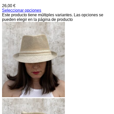
26,00
€
Seleccionar opciones
Este producto tiene múltiples variantes. Las opciones se
pueden elegir en la página de producto