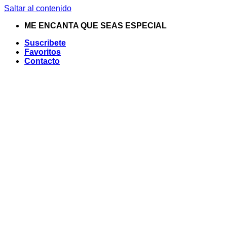
Saltar al contenido
ME ENCANTA QUE SEAS ESPECIAL
Suscribete
Favoritos
Contacto