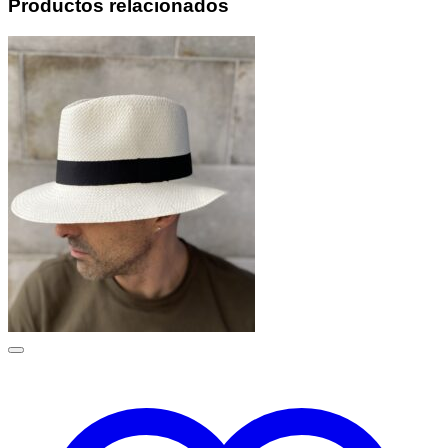
Productos relacionados