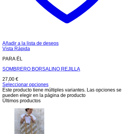
Añadir a la lista de deseos
Vista Rápida
PARA ÉL
SOMBRERO BORSALINO REJILLA
27,00
€
Seleccionar opciones
Este producto tiene múltiples variantes. Las opciones se
pueden elegir en la página de producto
Últimos productos