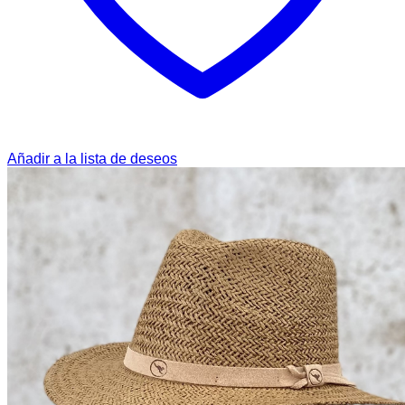
Añadir a la lista de deseos