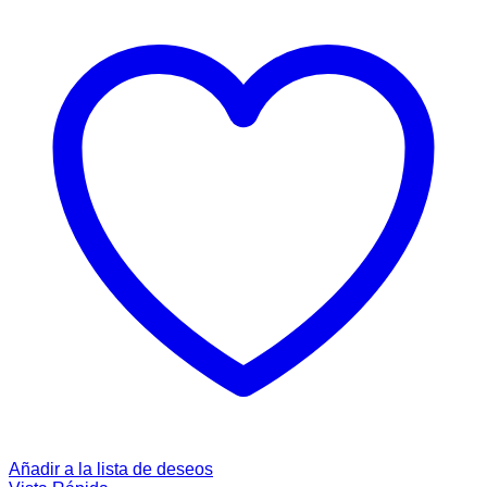
Añadir a la lista de deseos