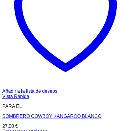
Añadir a la lista de deseos
Vista Rápida
PARA ÉL
SOMBRERO COWBOY KANGAROO BLANCO
27,00
€