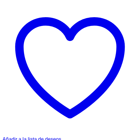
Añadir a la lista de deseos