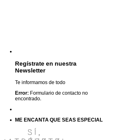
Regístrate en nuestra
Newsletter
Te informamos de todo
Error:
Formulario de contacto no
encontrado.
ME ENCANTA QUE SEAS ESPECIAL