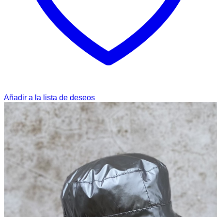
Añadir a la lista de deseos