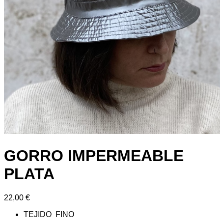
GORRO IMPERMEABLE
PLATA
22,00
€
TEJIDO FINO