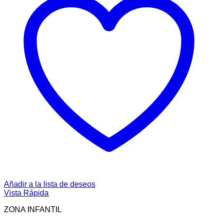
Añadir a la lista de deseos
Vista Rápida
ZONA INFANTIL