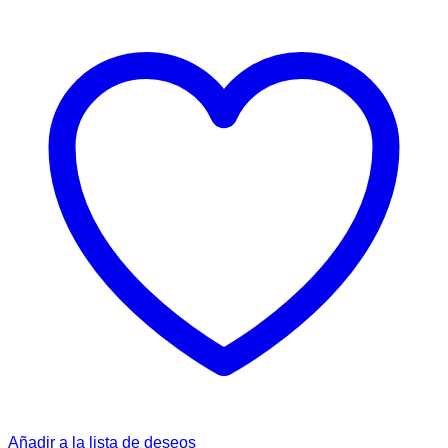
Añadir a la lista de deseos