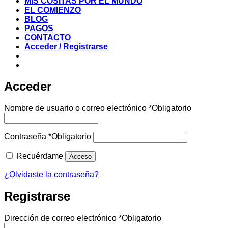
MIS COSITAS POR EL MUNDO
EL COMIENZO
BLOG
PAGOS
CONTACTO
Acceder / Registrarse
Acceder
Nombre de usuario o correo electrónico
*
Obligatorio
Contraseña
*
Obligatorio
Recuérdame
Acceso
¿Olvidaste la contraseña?
Registrarse
Dirección de correo electrónico
*
Obligatorio