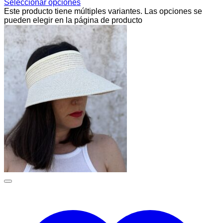
Seleccionar opciones
Este producto tiene múltiples variantes. Las opciones se
pueden elegir en la página de producto