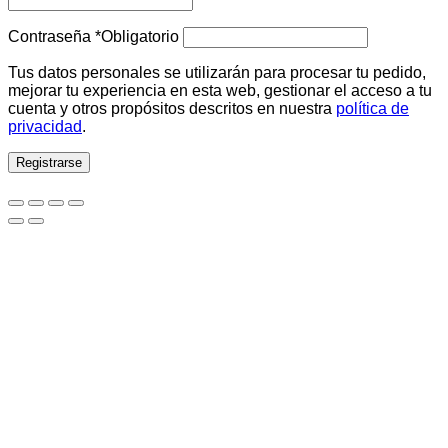
Contraseña
*
Obligatorio
Tus datos personales se utilizarán para procesar tu pedido,
mejorar tu experiencia en esta web, gestionar el acceso a tu
cuenta y otros propósitos descritos en nuestra
política de
privacidad
.
Registrarse