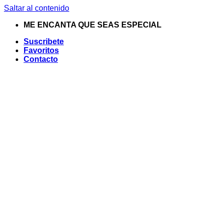
Saltar al contenido
ME ENCANTA QUE SEAS ESPECIAL
Suscribete
Favoritos
Contacto