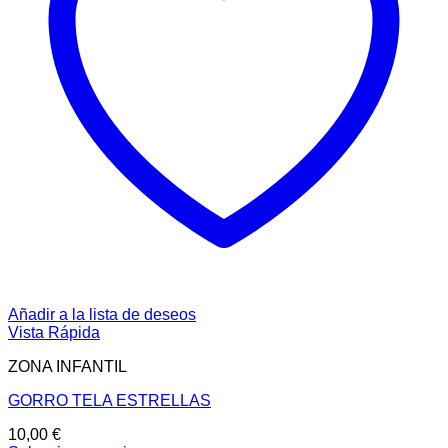
Añadir a la lista de deseos
Vista Rápida
ZONA INFANTIL
GORRO TELA ESTRELLAS
10,00
€