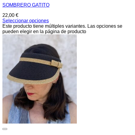
SOMBRERO GATITO
22,00
€
Seleccionar opciones
Este producto tiene múltiples variantes. Las opciones se
pueden elegir en la página de producto