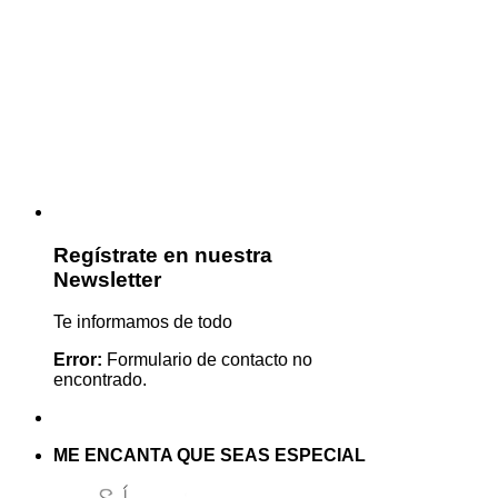
Regístrate en nuestra
Newsletter
Te informamos de todo
Error:
Formulario de contacto no
encontrado.
ME ENCANTA QUE SEAS ESPECIAL