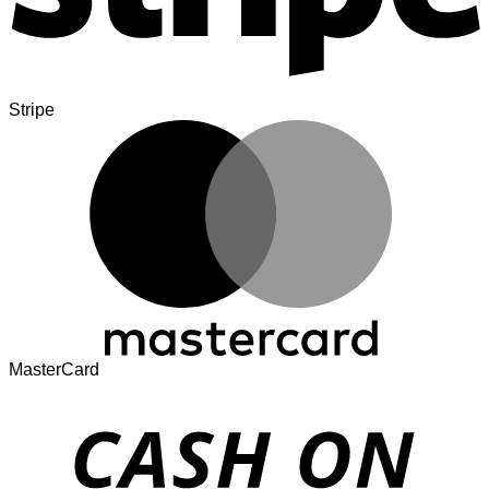
Stripe
MasterCard