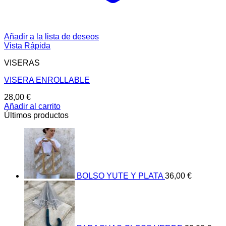
Añadir a la lista de deseos
Vista Rápida
VISERAS
VISERA ENROLLABLE
28,00
€
Añadir al carrito
Últimos productos
BOLSO YUTE Y PLATA
36,00
€