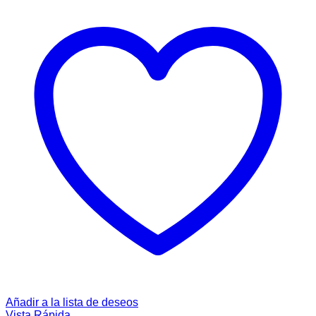
Añadir a la lista de deseos
Vista Rápida