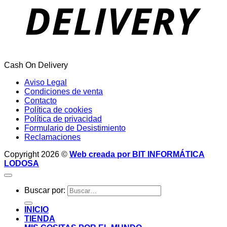
Cash On Delivery
Aviso Legal
Condiciones de venta
Contacto
Política de cookies
Política de privacidad
Formulario de Desistimiento
Reclamaciones
Copyright 2026 ©
Web creada por BIT INFORMÁTICA
LODOSA
Buscar por:
INICIO
TIENDA